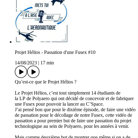
Projet Hélios - Passation d'une Fusex #10
14/08/2023
|
17 min
Qu’est-ce que le Projet Hélios ?
Le Projet Hélios, c’est tout simplement 14 étudiants de
la LP de Polyaero qui ont décidé de concevoir et de fabriquer
une Fusex pour pouvoir la lancer au C’Space.
J’ai pensé bon que pour le dixième épisode, de faire une vidéo
de passation pour le décollage de notre Fusex, cette vidéo de
passation a pour premier but de faire une passation du projet
technologique au sein de Polyaero, pour les années à venir.
Mais comme deuxième but de montrer que même si on a de