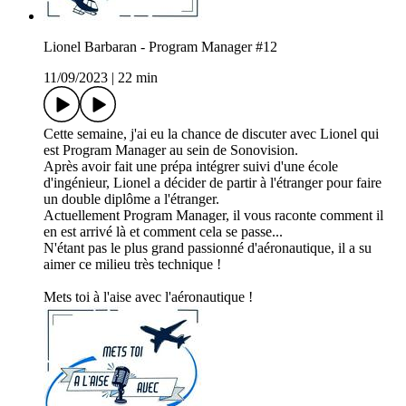
Lionel Barbaran - Program Manager #12
11/09/2023
|
22 min
Cette semaine, j'ai eu la chance de discuter avec Lionel qui
est Program Manager au sein de Sonovision.
Après avoir fait une prépa intégrer suivi d'une école
d'ingénieur, Lionel a décider de partir à l'étranger pour faire
un double diplôme a l'étranger.
Actuellement Program Manager, il vous raconte comment il
en est arrivé là et comment cela se passe...
N'étant pas le plus grand passionné d'aéronautique, il a su
aimer ce milieu très technique !
Mets toi à l'aise avec l'aéronautique !