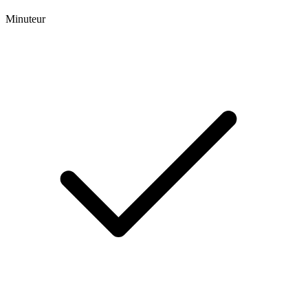
Minuteur