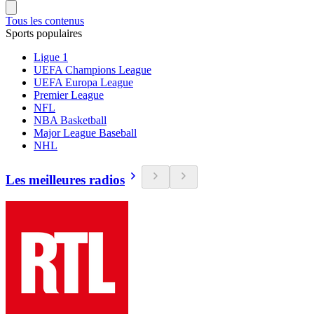
Tous les contenus
Sports populaires
Ligue 1
UEFA Champions League
UEFA Europa League
Premier League
NFL
NBA Basketball
Major League Baseball
NHL
Les meilleures radios