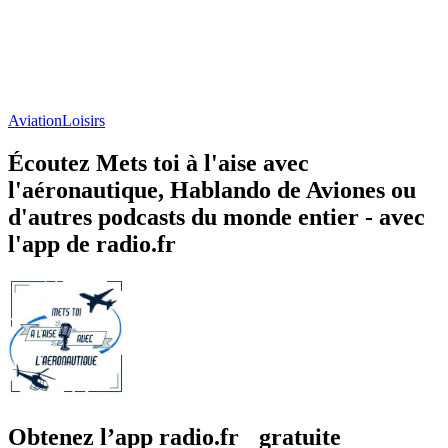
Aviation
Loisirs
Écoutez Mets toi à l'aise avec
l'aéronautique, Hablando de Aviones ou
d'autres podcasts du monde entier - avec
l'app de radio.fr
Obtenez l’app radio.fr gratuite