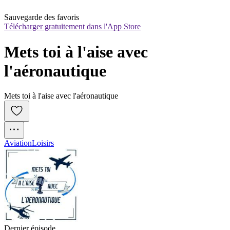
Sauvegarde des favoris
Télécharger gratuitement dans l'App Store
Mets toi à l'aise avec 
l'aéronautique
Mets toi à l'aise avec l'aéronautique
Aviation
Loisirs
Dernier épisode