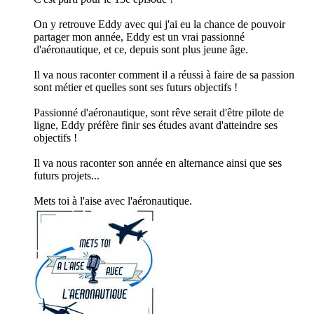
On y retrouve Eddy avec qui j'ai eu la chance de pouvoir
partager mon année, Eddy est un vrai passionné
d'aéronautique, et ce, depuis sont plus jeune âge.
Il va nous raconter comment il a réussi à faire de sa passion
sont métier et quelles sont ses futurs objectifs !
Passionné d'aéronautique, sont rêve serait d'être pilote de
ligne, Eddy préfère finir ses études avant d'atteindre ses
objectifs !
Il va nous raconter son année en alternance ainsi que ses
futurs projets...
Mets toi à l'aise avec l'aéronautique.