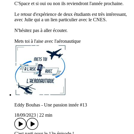
C'Space et si oui ou non ils reviendront l'année prochaine.
Le retour d'expérience de deux étudiants est très intéressant,
avec Julie qui a un lien particulier avec le CNES.
N'hésitez pas à aller écouter.
Mets toi à l'aise avec l'aéronautique
Eddy Bouhas - Une passion innée #13
18/09/2023
|
22 min
C'est parti pour le 13e épisode !