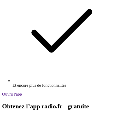
Et encore plus de fonctionnalités
Ouvrir l'app
Obtenez l’app radio.fr gratuite