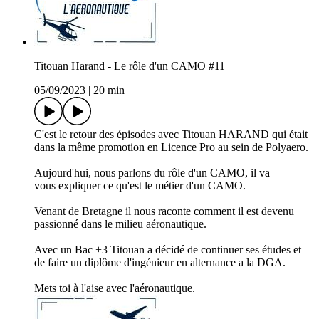
Titouan Harand - Le rôle d'un CAMO #11
05/09/2023
|
20 min
C'est le retour des épisodes avec Titouan HARAND qui était
dans la même promotion en Licence Pro au sein de Polyaero.
Aujourd'hui, nous parlons du rôle d'un CAMO, il va
vous expliquer ce qu'est le métier d'un CAMO.
Venant de Bretagne il nous raconte comment il est devenu
passionné dans le milieu aéronautique.
Avec un Bac +3 Titouan a décidé de continuer ses études et
de faire un diplôme d'ingénieur en alternance a la DGA.
Mets toi à l'aise avec l'aéronautique.