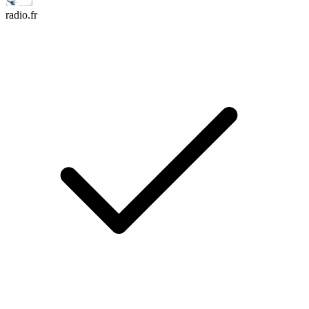
radio.fr