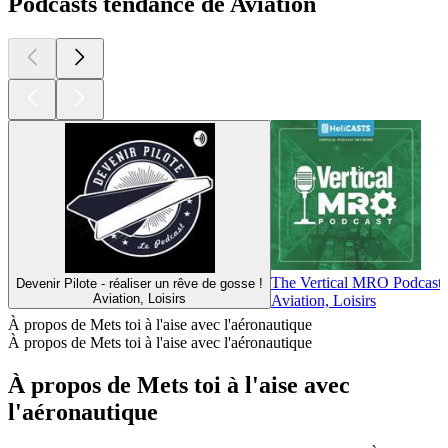
Podcasts tendance de Aviation
The Vertical MRO Podcast
Devenir Pilote - réaliser un rêve de gosse !
Aviation, Loisirs
Aviation, Loisirs
À propos de Mets toi à l'aise avec l'aéronautique
À propos de Mets toi à l'aise avec l'aéronautique
À propos de Mets toi à l'aise avec
l'aéronautique