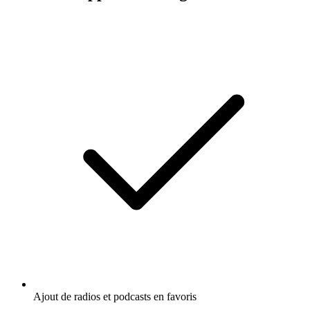
Ajout de radios et podcasts en favoris