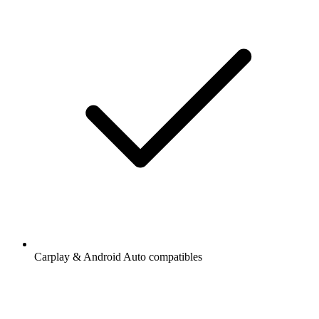
Carplay & Android Auto compatibles