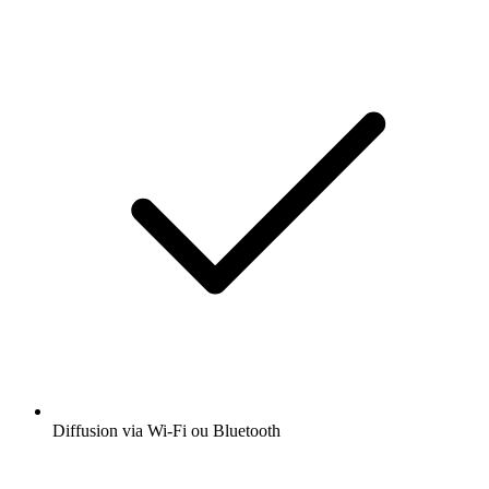
Diffusion via Wi-Fi ou Bluetooth