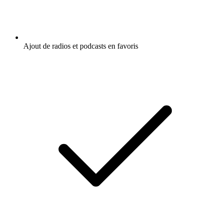
Ajout de radios et podcasts en favoris