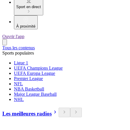
Sport en direct
À proximité
Ouvrir l'app
Tous les contenus
Sports populaires
Ligue 1
UEFA Champions League
UEFA Europa League
Premier League
NFL
NBA Basketball
Major League Baseball
NHL
Les meilleures radios