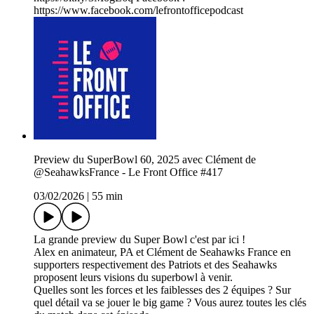
https://www.facebook.com/lefrontofficepodcast
Preview du SuperBowl 60, 2025 avec Clément de
@SeahawksFrance - Le Front Office #417
03/02/2026
|
55 min
La grande preview du Super Bowl c'est par ici !
Alex en animateur, PA et Clément de Seahawks France en
supporters respectivement des Patriots et des Seahawks
proposent leurs visions du superbowl à venir.
Quelles sont les forces et les faiblesses des 2 équipes ? Sur
quel détail va se jouer le big game ? Vous aurez toutes les clés