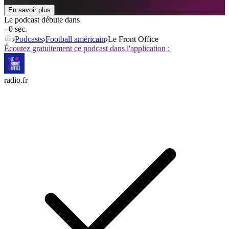
En savoir plus
Le podcast débute dans
- 0 sec.
Podcasts
Football américain
Le Front Office
Écoutez gratuitement ce podcast dans l'application :
radio.fr