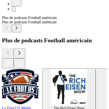
Plus de podcasts Football américain
Plus de podcasts Football américain
Plus de podcasts Football américain
Le Foot US Media
The Rich Eisen Show