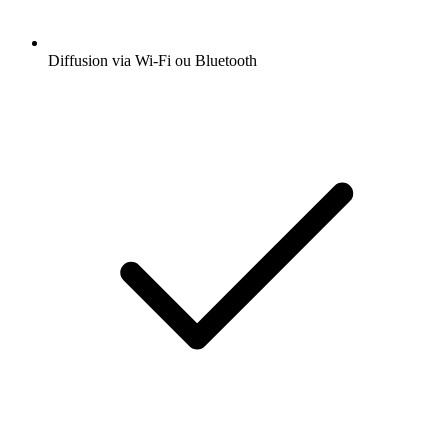
Diffusion via Wi-Fi ou Bluetooth