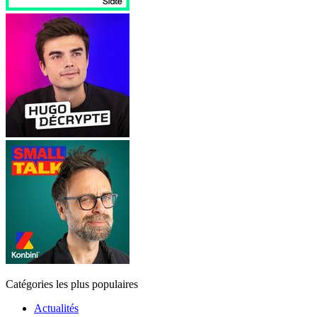
Catégories les plus populaires
Actualités