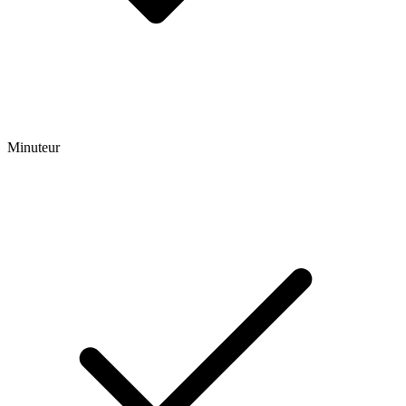
Minuteur