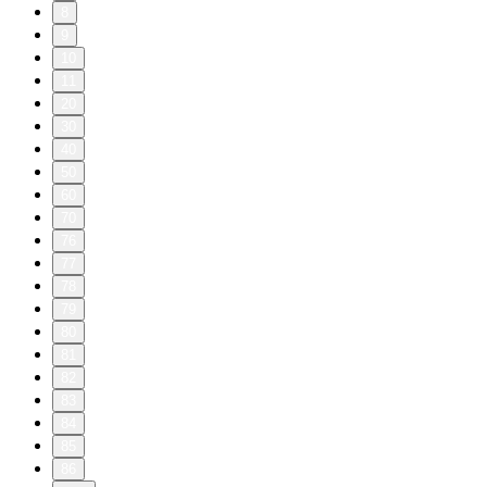
8
9
10
11
20
30
40
50
60
70
76
77
78
79
80
81
82
83
84
85
86