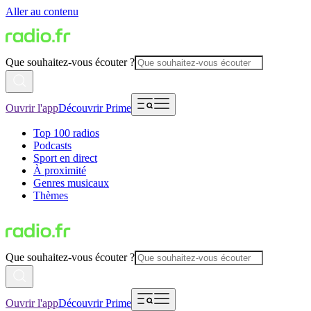
Aller au contenu
Que souhaitez-vous écouter ?
Ouvrir l'app
Découvrir Prime
Top 100 radios
Podcasts
Sport en direct
À proximité
Genres musicaux
Thèmes
Que souhaitez-vous écouter ?
Ouvrir l'app
Découvrir Prime