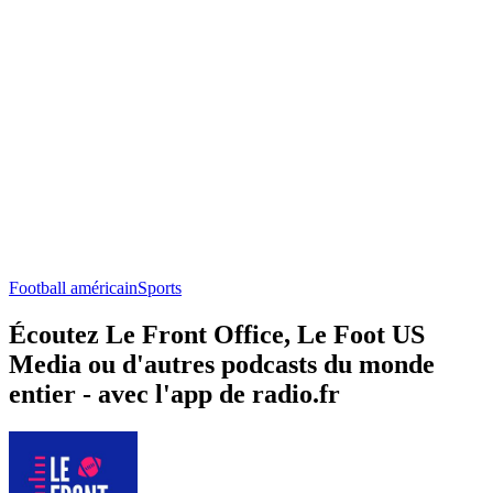
Football américain
Sports
Écoutez Le Front Office, Le Foot US
Media ou d'autres podcasts du monde
entier - avec l'app de radio.fr