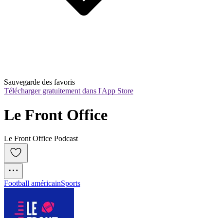
Sauvegarde des favoris
Télécharger gratuitement dans l'App Store
Le Front Office
Le Front Office Podcast
Football américain
Sports