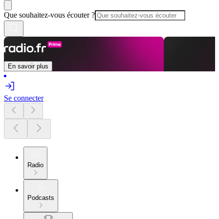
Que souhaitez-vous écouter ?
En savoir plus
Se connecter
Radio
Podcasts