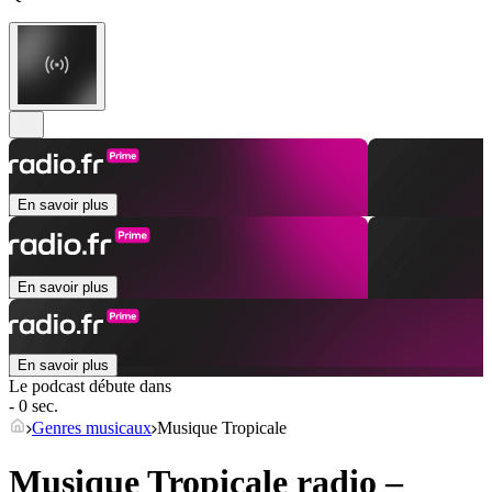
En savoir plus
En savoir plus
En savoir plus
Le podcast débute dans
- 0 sec.
Genres musicaux
Musique Tropicale
Musique Tropicale radio –