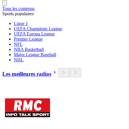
Tous les contenus
Sports populaires
Ligue 1
UEFA Champions League
UEFA Europa League
Premier League
NFL
NBA Basketball
Major League Baseball
NHL
Les meilleures radios