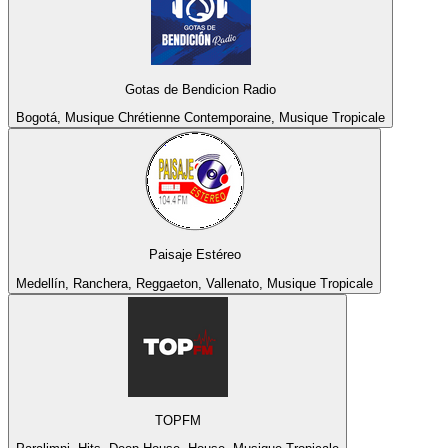
Gotas de Bendicion Radio
Bogotá, Musique Chrétienne Contemporaine, Musique Tropicale
Paisaje Estéreo
Medellín, Ranchera, Reggaeton, Vallenato, Musique Tropicale
TOPFM