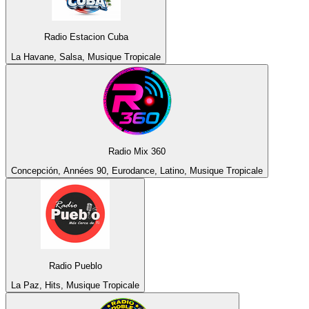
Radio Estacion Cuba
La Havane, Salsa, Musique Tropicale
Radio Mix 360
Concepción, Années 90, Eurodance, Latino, Musique Tropicale
Radio Pueblo
La Paz, Hits, Musique Tropicale