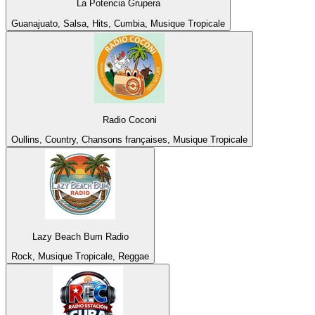
La Potencia Grupera
Guanajuato, Salsa, Hits, Cumbia, Musique Tropicale
Radio Coconi
Oullins, Country, Chansons françaises, Musique Tropicale
Lazy Beach Bum Radio
Rock, Musique Tropicale, Reggae