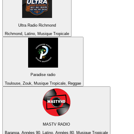
Ultra Radio Richmond
Richmond, Latino, Musique Tropicale
Paradise radio
Toulouse, Zouk, Musique Tropicale, Reggae
MASTV RADIO
Baranoa, Années 90, Latino, Années 80, Musique Tropicale