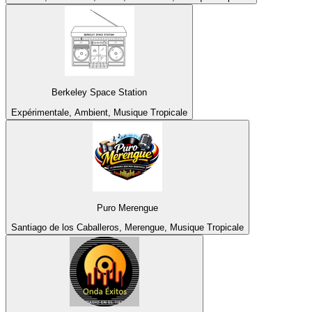
Berkeley Space Station
Expérimentale, Ambient, Musique Tropicale
Puro Merengue
Santiago de los Caballeros, Merengue, Musique Tropicale