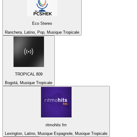
Eco Stereo
Ranchera, Latino, Pop, Musique Tropicale
TROPICAL 809
Bogotá, Musique Tropicale
ritmohits fm
Lexington, Latino, Musique Espagnole, Musique Tropicale