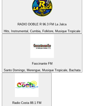
RADIO DOBLE R 96.3 FM La Jalca
Hits, Instrumental, Cumbia, Folklore, Musique Tropicale
Fascinante FM
Santo Domingo, Merengue, Musique Tropicale, Bachata
Radio Costa 88.1 FM