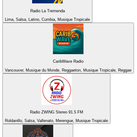
Radio La Tremenda
Lima, Salsa, Latino, Cumbia, Musique Tropicale
CaribWave Radio
Vancouver, Musique du Monde, Reggaeton, Musique Tropicale, Reggae
Radio ZWING Stereo 91.5 FM
Roldanillo, Salsa, Vallenato, Merengue, Musique Tropicale