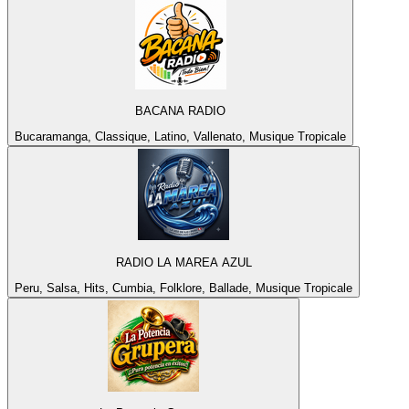
BACANA RADIO
Bucaramanga, Classique, Latino, Vallenato, Musique Tropicale
RADIO LA MAREA AZUL
Peru, Salsa, Hits, Cumbia, Folklore, Ballade, Musique Tropicale