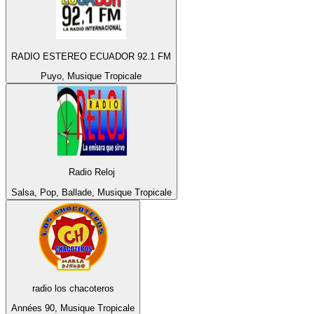
RADIO ESTEREO ECUADOR 92.1 FM
Puyo, Musique Tropicale
Radio Reloj
Salsa, Pop, Ballade, Musique Tropicale
radio los chacoteros
Années 90, Musique Tropicale