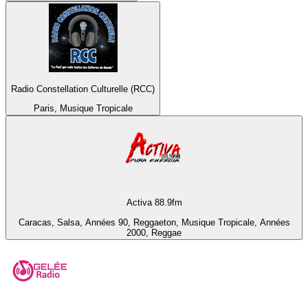
Radio Constellation Culturelle (RCC)
Paris, Musique Tropicale
Activa 88.9fm
Caracas, Salsa, Années 90, Reggaeton, Musique Tropicale, Années
2000, Reggae