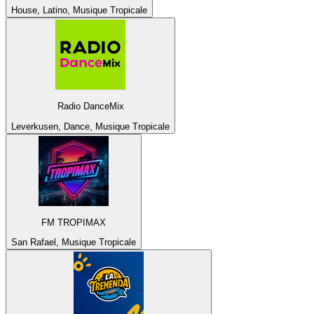
House, Latino, Musique Tropicale
Radio DanceMix
Leverkusen, Dance, Musique Tropicale
FM TROPIMAX
San Rafael, Musique Tropicale