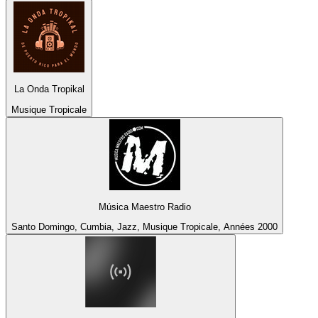
La Onda Tropikal
Musique Tropicale
Música Maestro Radio
Santo Domingo, Cumbia, Jazz, Musique Tropicale, Années 2000