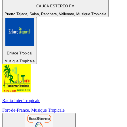
CAUCA ESTEREO FM
Puerto Tejada, Salsa, Ranchera, Vallenato, Musique Tropicale
Enlace Tropical
Musique Tropicale
Radio Inter Tropicale
Fort-de-France, Musique Tropicale