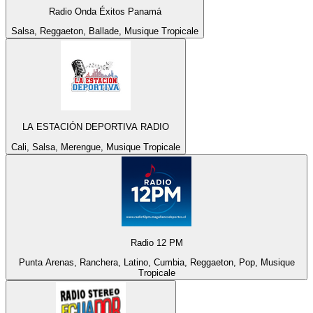
Radio Onda Éxitos Panamá
Salsa, Reggaeton, Ballade, Musique Tropicale
LA ESTACIÓN DEPORTIVA RADIO
Cali, Salsa, Merengue, Musique Tropicale
Radio 12 PM
Punta Arenas, Ranchera, Latino, Cumbia, Reggaeton, Pop, Musique
Tropicale