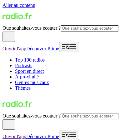
Aller au contenu
Que souhaitez-vous écouter ?
Ouvrir l'app
Découvrir Prime
Top 100 radios
Podcasts
Sport en direct
À proximité
Genres musicaux
Thèmes
Que souhaitez-vous écouter ?
Ouvrir l'app
Découvrir Prime