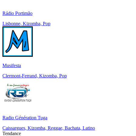
Rádio Portimão
Lisbonne, Kizomba, Pop
Musifesta
Clermont-Ferrand, Kizomba, Pop
Radio Génération Tuga
Caissargues, Kizomba, Reggae, Bachata, Latino
Tendance