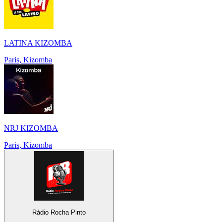
LATINA KIZOMBA
Paris, Kizomba
NRJ KIZOMBA
Paris, Kizomba
Rádio Rocha Pinto