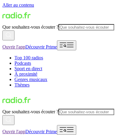
Aller au contenu
Que souhaitez-vous écouter ?
Ouvrir l'app
Découvrir Prime
Top 100 radios
Podcasts
Sport en direct
À proximité
Genres musicaux
Thèmes
Que souhaitez-vous écouter ?
Ouvrir l'app
Découvrir Prime