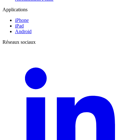
Applications
iPhone
iPad
Android
Réseaux sociaux