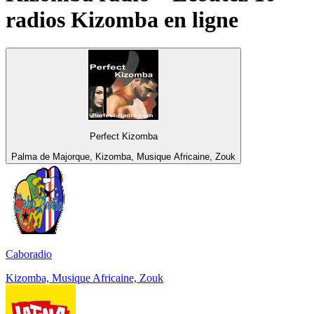
radios
Kizomba
en ligne
Perfect Kizomba
Palma de Majorque, Kizomba, Musique Africaine, Zouk
Caboradio
Kizomba, Musique Africaine, Zouk