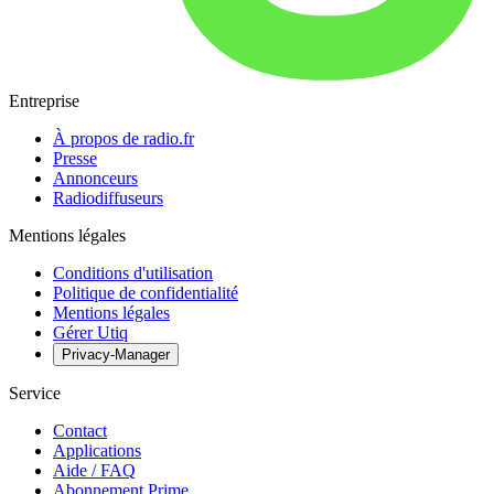
Entreprise
À propos de radio.fr
Presse
Annonceurs
Radiodiffuseurs
Mentions légales
Conditions d'utilisation
Politique de confidentialité
Mentions légales
Gérer Utiq
Privacy-Manager
Service
Contact
Applications
Aide / FAQ
Abonnement Prime