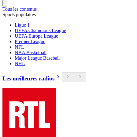
Tous les contenus
Sports populaires
Ligue 1
UEFA Champions League
UEFA Europa League
Premier League
NFL
NBA Basketball
Major League Baseball
NHL
Les meilleures radios