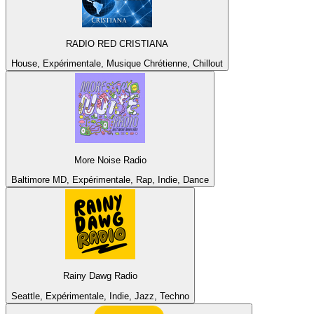
RADIO RED CRISTIANA
House, Expérimentale, Musique Chrétienne, Chillout
More Noise Radio
Baltimore MD, Expérimentale, Rap, Indie, Dance
Rainy Dawg Radio
Seattle, Expérimentale, Indie, Jazz, Techno