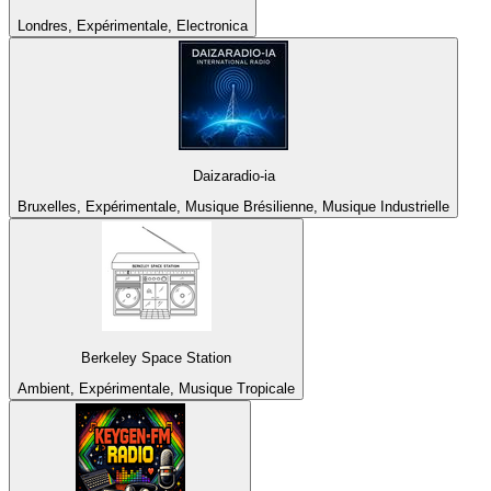
Londres, Expérimentale, Electronica
Daizaradio-ia
Bruxelles, Expérimentale, Musique Brésilienne, Musique Industrielle
Berkeley Space Station
Ambient, Expérimentale, Musique Tropicale