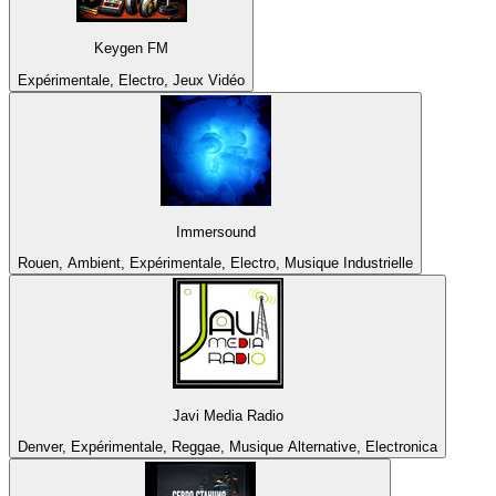
Keygen FM
Expérimentale, Electro, Jeux Vidéo
Immersound
Rouen, Ambient, Expérimentale, Electro, Musique Industrielle
Javi Media Radio
Denver, Expérimentale, Reggae, Musique Alternative, Electronica