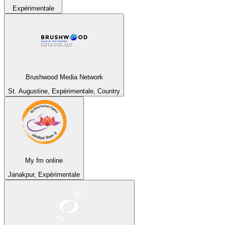
Expérimentale
Brushwood Media Network
St. Augustine, Expérimentale, Country
My fm online
Janakpur, Expérimentale