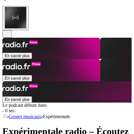
En savoir plus
En savoir plus
En savoir plus
Le podcast débute dans
- 0 sec.
Genres musicaux
Expérimentale
Expérimentale radio – Écoutez