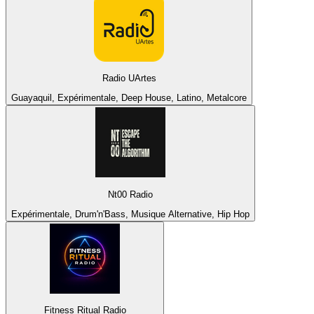
Radio UArtes
Guayaquil, Expérimentale, Deep House, Latino, Metalcore
Nt00 Radio
Expérimentale, Drum'n'Bass, Musique Alternative, Hip Hop
Fitness Ritual Radio