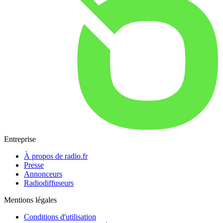
Entreprise
À propos de radio.fr
Presse
Annonceurs
Radiodiffuseurs
Mentions légales
Conditions d'utilisation