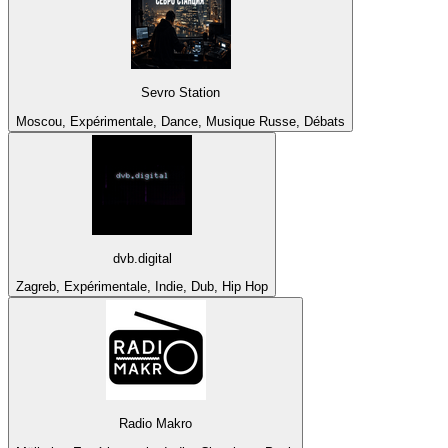
Sevro Station
Moscou, Expérimentale, Dance, Musique Russe, Débats
dvb.digital
Zagreb, Expérimentale, Indie, Dub, Hip Hop
Radio Makro