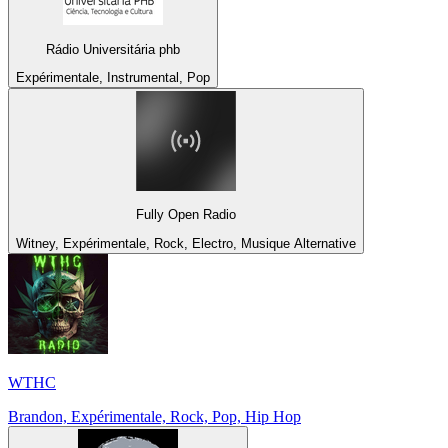
Rádio Universitária phb
Expérimentale, Instrumental, Pop
Fully Open Radio
Witney, Expérimentale, Rock, Electro, Musique Alternative
WTHC
Brandon, Expérimentale, Rock, Pop, Hip Hop