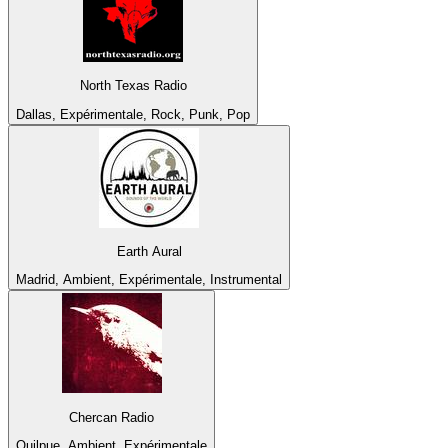
North Texas Radio
Dallas, Expérimentale, Rock, Punk, Pop
Earth Aural
Madrid, Ambient, Expérimentale, Instrumental
Chercan Radio
Quilpue, Ambient, Expérimentale