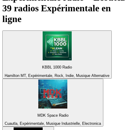
39 radios
Expérimentale
en
ligne
KBBL 1000 Radio
Hamilton MT, Expérimentale, Rock, Indie, Musique Alternative
MDK Space Radio
Cuautla, Expérimentale, Musique Industrielle, Electronica