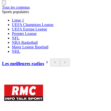
Tous les contenus
Sports populaires
Ligue 1
UEFA Champions League
UEFA Europa League
Premier League
NFL
NBA Basketball
Major League Baseball
NHL
Les meilleures radios