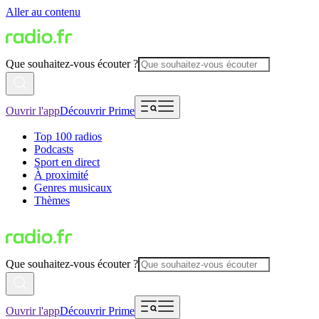
Aller au contenu
Que souhaitez-vous écouter ?
Ouvrir l'app
Découvrir Prime
Top 100 radios
Podcasts
Sport en direct
À proximité
Genres musicaux
Thèmes
Que souhaitez-vous écouter ?
Ouvrir l'app
Découvrir Prime