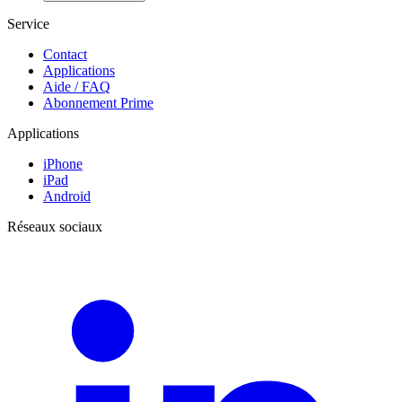
Service
Contact
Applications
Aide / FAQ
Abonnement Prime
Applications
iPhone
iPad
Android
Réseaux sociaux