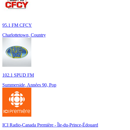
95.1 FM CFCY
Charlottetown, Country
102.1 SPUD FM
Summerside, Années 90, Pop
ICI Radio-Canada Première - Île-du-Prince-Édouard