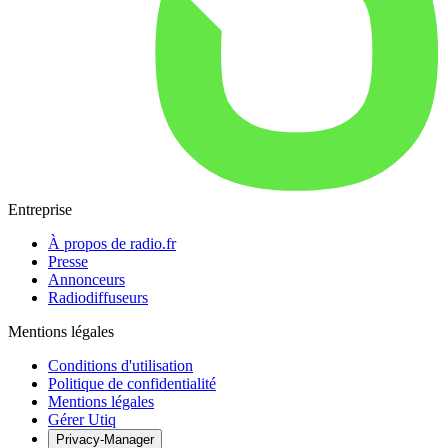
Entreprise
À propos de radio.fr
Presse
Annonceurs
Radiodiffuseurs
Mentions légales
Conditions d'utilisation
Politique de confidentialité
Mentions légales
Gérer Utiq
Privacy-Manager