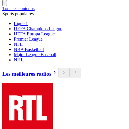
Tous les contenus
Sports populaires
Ligue 1
UEFA Champions League
UEFA Europa League
Premier League
NFL
NBA Basketball
Major League Baseball
NHL
Les meilleures radios