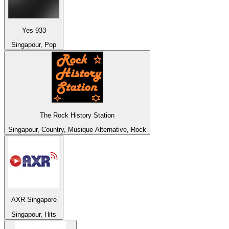
Yes 933
Singapour, Pop
The Rock History Station
Singapour, Country, Musique Alternative, Rock
AXR Singapore
Singapour, Hits