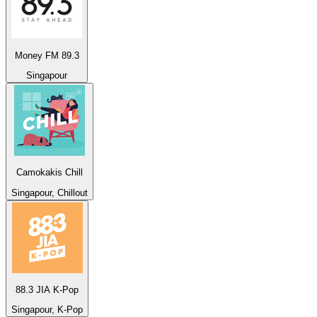
Money FM 89.3
Singapour
Camokakis Chill
Singapour, Chillout
88.3 JIA K-Pop
Singapour, K-Pop