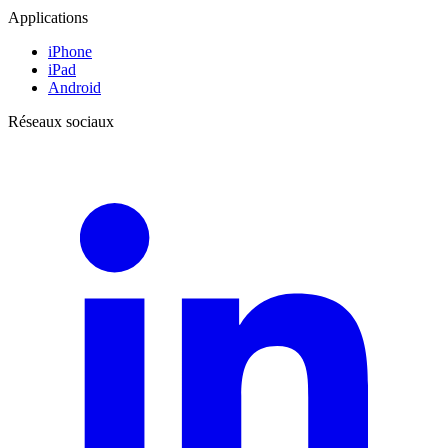
Applications
iPhone
iPad
Android
Réseaux sociaux