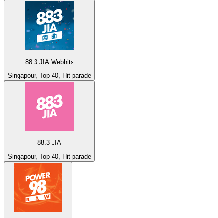
88.3 JIA Webhits
Singapour, Top 40, Hit-parade
88.3 JIA
Singapour, Top 40, Hit-parade