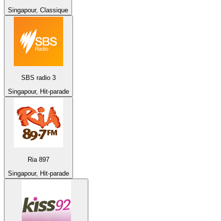
Singapour, Classique
SBS radio 3
Singapour, Hit-parade
Ria 897
Singapour, Hit-parade