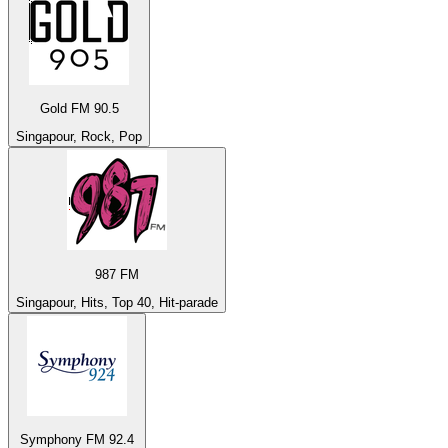
Gold FM 90.5
Singapour, Rock, Pop
987 FM
Singapour, Hits, Top 40, Hit-parade
Symphony FM 92.4