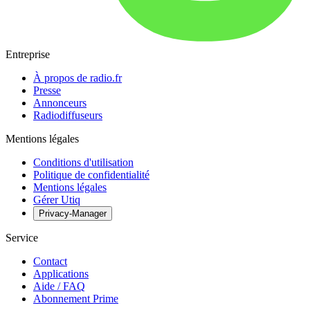
Entreprise
À propos de radio.fr
Presse
Annonceurs
Radiodiffuseurs
Mentions légales
Conditions d'utilisation
Politique de confidentialité
Mentions légales
Gérer Utiq
Privacy-Manager
Service
Contact
Applications
Aide / FAQ
Abonnement Prime