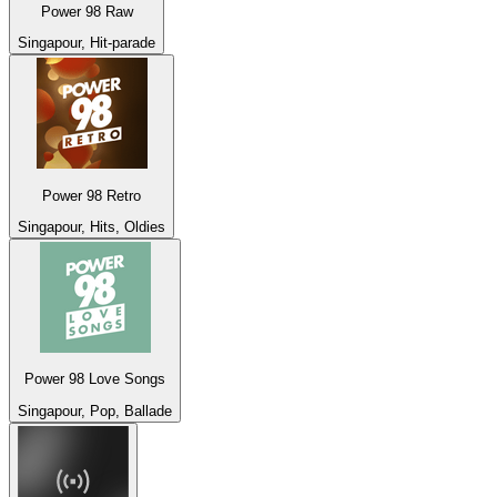
Power 98 Raw
Singapour, Hit-parade
Power 98 Retro
Singapour, Hits, Oldies
Power 98 Love Songs
Singapour, Pop, Ballade