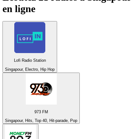
en ligne
Lofi Radio Station
Singapour, Electro, Hip Hop
973 FM
Singapour, Hits, Top 40, Hit-parade, Pop