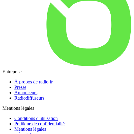
Entreprise
À propos de radio.fr
Presse
Annonceurs
Radiodiffuseurs
Mentions légales
Conditions d'utilisation
Politique de confidentialité
Mentions légales