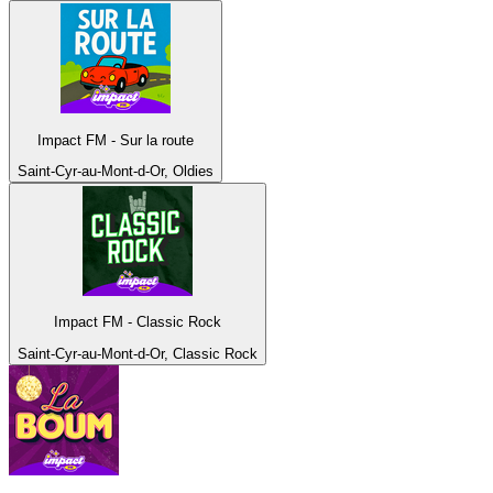
Impact FM - Sur la route
Saint-Cyr-au-Mont-d-Or, Oldies
Impact FM - Classic Rock
Saint-Cyr-au-Mont-d-Or, Classic Rock