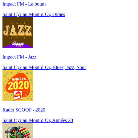
Impact FM - La boum
Saint-Cyr-au-Mont-d-Or, Oldies
Impact FM - Jazz
Saint-Cyr-au-Mont-d-Or, Blues, Jazz, Soul
Radio SCOOP - 2020
Saint-Cyr-au-Mont-d-Or, Années 20