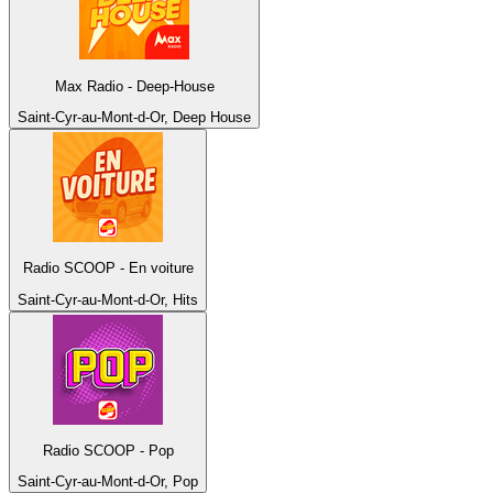
Max Radio - Deep-House
Saint-Cyr-au-Mont-d-Or, Deep House
Radio SCOOP - En voiture
Saint-Cyr-au-Mont-d-Or, Hits
Radio SCOOP - Pop
Saint-Cyr-au-Mont-d-Or, Pop