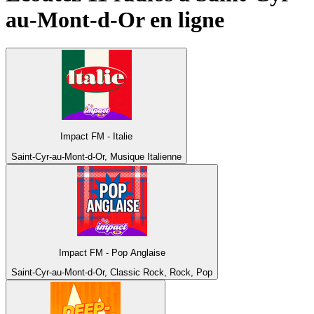
au-Mont-d-Or
en ligne
Impact FM - Italie
Saint-Cyr-au-Mont-d-Or, Musique Italienne
Impact FM - Pop Anglaise
Saint-Cyr-au-Mont-d-Or, Classic Rock, Rock, Pop