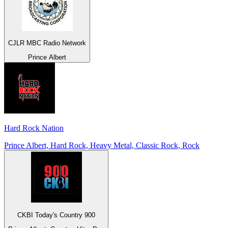
CJLR MBC Radio Network
Prince Albert
Hard Rock Nation
Prince Albert, Hard Rock, Heavy Metal, Classic Rock, Rock
CKBI Today's Country 900