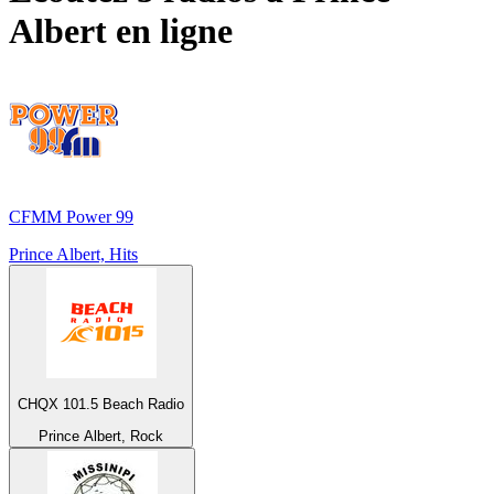
Albert
en ligne
CFMM Power 99
Prince Albert, Hits
CHQX 101.5 Beach Radio
Prince Albert, Rock