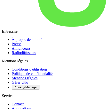
Entreprise
À propos de radio.fr
Presse
Annonceurs
Radiodiffuseurs
Mentions légales
Conditions d'utilisation
Politique de confidentialité
Mentions légales
Gérer Utiq
Privacy-Manager
Service
Contact
Applications