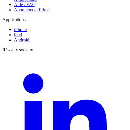
Aide / FAQ
Abonnement Prime
Applications
iPhone
iPad
Android
Réseaux sociaux