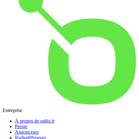
Entreprise
À propos de radio.fr
Presse
Annonceurs
Radiodiffuseurs