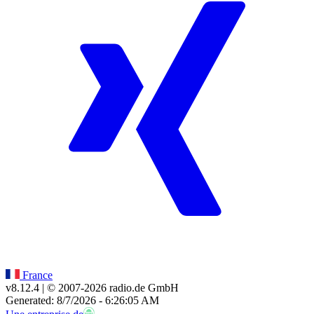
France
v8.12.4
| © 2007-
2026
radio.de GmbH
Generated: 8/7/2026 - 6:26:05 AM