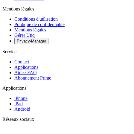
Mentions légales
Conditions d'utilisation
Politique de confidentialité
Mentions légales
Gérer Utiq
Privacy-Manager
Service
Contact
Applications
Aide / FAQ
Abonnement Prime
Applications
iPhone
iPad
Android
Réseaux sociaux