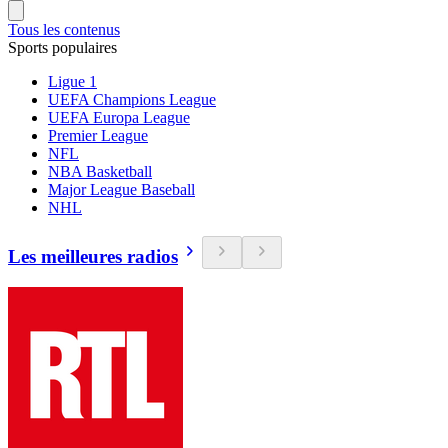
Tous les contenus
Sports populaires
Ligue 1
UEFA Champions League
UEFA Europa League
Premier League
NFL
NBA Basketball
Major League Baseball
NHL
Les meilleures radios