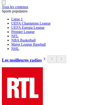
Tous les contenus
Sports populaires
Ligue 1
UEFA Champions League
UEFA Europa League
Premier League
NFL
NBA Basketball
Major League Baseball
NHL
Les meilleures radios