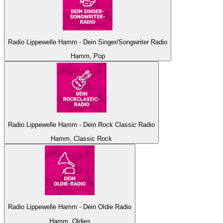
Radio Lippewelle Hamm - Dein Singer/Songwriter Radio
Hamm, Pop
Radio Lippewelle Hamm - Dein Rock Classic Radio
Hamm, Classic Rock
Radio Lippewelle Hamm - Dein Oldie Radio
Hamm, Oldies