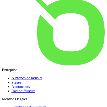
Entreprise
À propos de radio.fr
Presse
Annonceurs
Radiodiffuseurs
Mentions légales