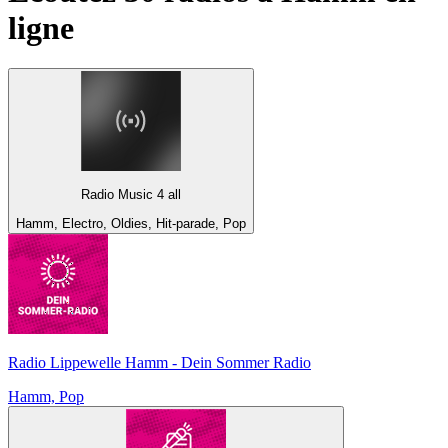
ligne
Radio Music 4 all
Hamm, Electro, Oldies, Hit-parade, Pop
Radio Lippewelle Hamm - Dein Sommer Radio
Hamm, Pop