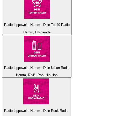
Radio Lippewelle Hamm - Dein Top40 Radio
Hamm, Hit-parade
Radio Lippewelle Hamm - Dein Urban Radio
Hamm, R'n'B, Pop, Hip Hop
Radio Lippewelle Hamm - Dein Rock Radio