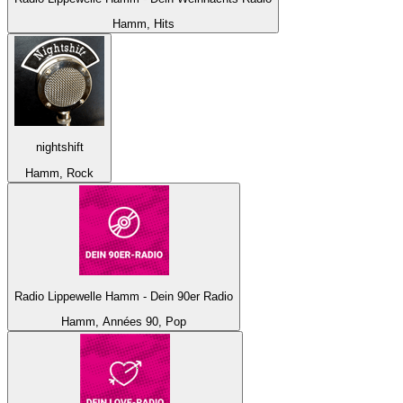
Hamm, Hits
nightshift
Hamm, Rock
Radio Lippewelle Hamm - Dein 90er Radio
Hamm, Années 90, Pop