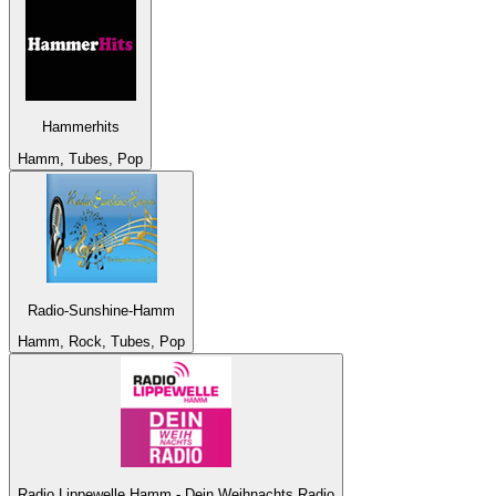
Hammerhits
Hamm, Tubes, Pop
Radio-Sunshine-Hamm
Hamm, Rock, Tubes, Pop
Radio Lippewelle Hamm - Dein Weihnachts Radio