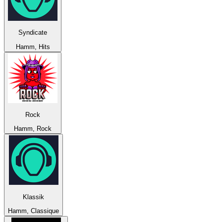
Syndicate
Hamm, Hits
Rock
Hamm, Rock
Klassik
Hamm, Classique