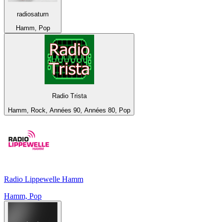
radiosaturn
Hamm, Pop
Radio Trista
Hamm, Rock, Années 90, Années 80, Pop
Radio Lippewelle Hamm
Hamm, Pop