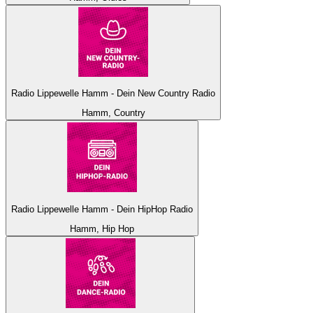
Radio Lippewelle Hamm - Dein New Country Radio
Hamm, Country
Radio Lippewelle Hamm - Dein HipHop Radio
Hamm, Hip Hop