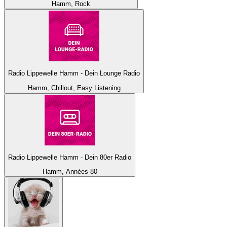
Hamm, Rock
Radio Lippewelle Hamm - Dein Lounge Radio
Hamm, Chillout, Easy Listening
Radio Lippewelle Hamm - Dein 80er Radio
Hamm, Années 80