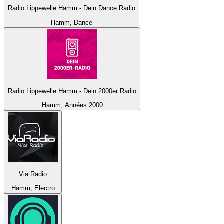
Radio Lippewelle Hamm - Dein Dance Radio
Hamm, Dance
Radio Lippewelle Hamm - Dein 2000er Radio
Hamm, Années 2000
Via Radio
Hamm, Electro