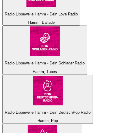
Radio Lippewelle Hamm - Dein Love Radio
Hamm, Ballade
Radio Lippewelle Hamm - Dein Schlager Radio
Hamm, Tubes
Radio Lippewelle Hamm - Dein DeutschPop Radio
Hamm, Pop