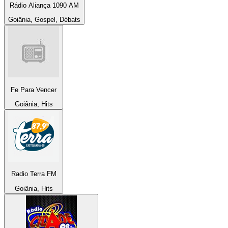
Rádio Aliança 1090 AM
Goiânia, Gospel, Débats
Fe Para Vencer
Goiânia, Hits
Radio Terra FM
Goiânia, Hits