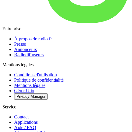
Entreprise
À propos de radio.fr
Presse
Annonceurs
Radiodiffuseurs
Mentions légales
Conditions d'utilisation
Politique de confidentialité
Mentions légales
Gérer Utiq
Privacy-Manager
Service
Contact
Applications
Aide / FAQ