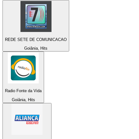
REDE SETE DE COMUNICACAO
Goiânia, Hits
Radio Fonte da Vida
Goiânia, Hits