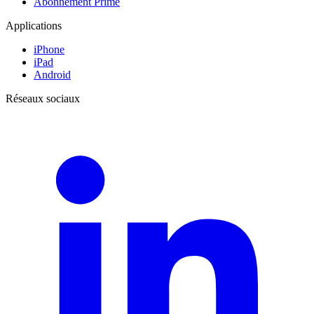
Abonnement Prime
Applications
iPhone
iPad
Android
Réseaux sociaux