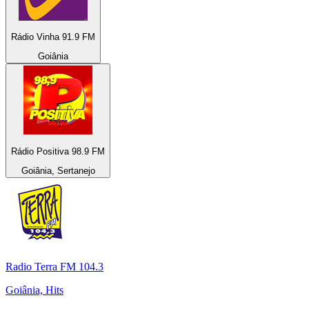
Rádio Vinha 91.9 FM
Goiânia
Rádio Positiva 98.9 FM
Goiânia, Sertanejo
Radio Terra FM 104.3
Goiânia, Hits