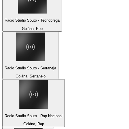
Radio Studio Souto - Tecnobrega
Goiâna, Pop
Radio Studio Souto - Sertaneja
Goiâna, Sertanejo
Radio Studio Souto - Rap Nacional
Goiâna, Rap