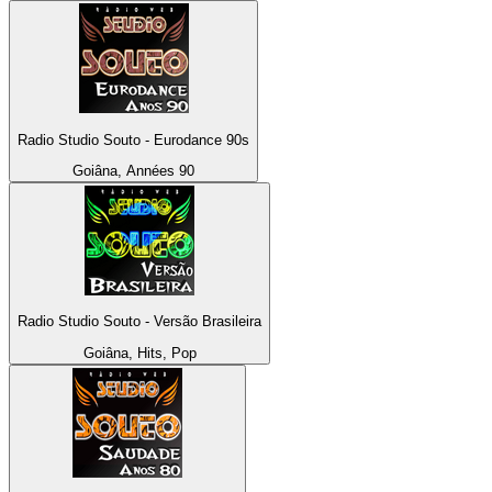
Radio Studio Souto - Eurodance 90s
Goiâna, Années 90
Radio Studio Souto - Versão Brasileira
Goiâna, Hits, Pop