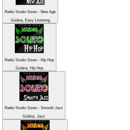
Radio Studio Souto - New Age
Goiâna, Easy Listening
Radio Studio Souto - Hip Hop
Goiâna, Hip Hop
Radio Studio Souto - Smooth Jazz
Goiâna, Jazz