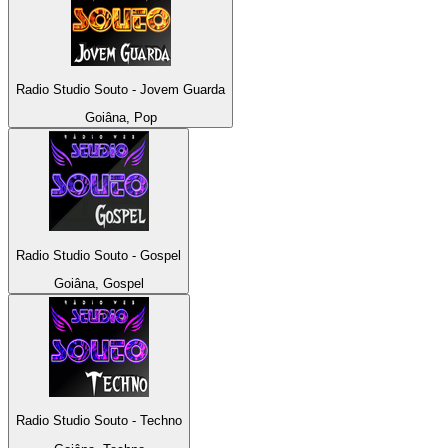
Radio Studio Souto - Jovem Guarda
Goiâna, Pop
Radio Studio Souto - Gospel
Goiâna, Gospel
Radio Studio Souto - Techno