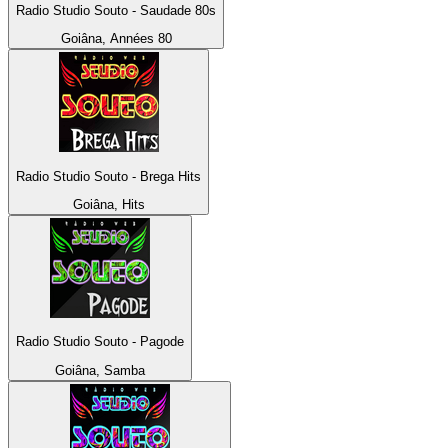
Radio Studio Souto - Saudade 80s
Goiâna, Années 80
Radio Studio Souto - Brega Hits
Goiâna, Hits
Radio Studio Souto - Pagode
Goiâna, Samba