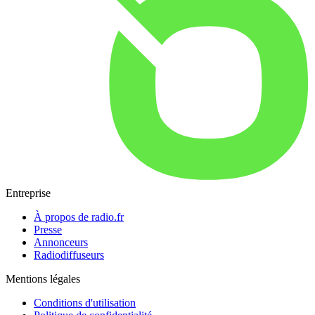
Entreprise
À propos de radio.fr
Presse
Annonceurs
Radiodiffuseurs
Mentions légales
Conditions d'utilisation