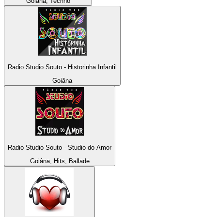
Goiâna, Techno
Radio Studio Souto - Historinha Infantil
Goiâna
Radio Studio Souto - Studio do Amor
Goiâna, Hits, Ballade