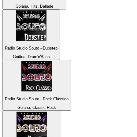
Goiâna, Hits, Ballade
Radio Studio Souto - Dubstep
Goiâna, Drum'n'Bass
Radio Studio Souto - Rock Clássico
Goiâna, Classic Rock