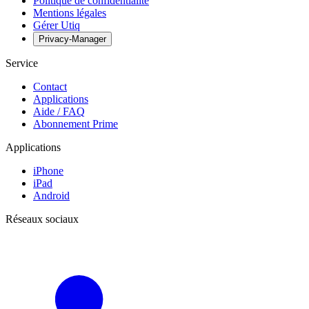
Politique de confidentialité
Mentions légales
Gérer Utiq
Privacy-Manager
Service
Contact
Applications
Aide / FAQ
Abonnement Prime
Applications
iPhone
iPad
Android
Réseaux sociaux