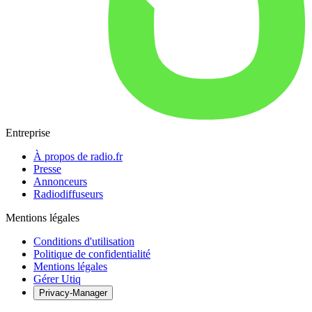
Entreprise
À propos de radio.fr
Presse
Annonceurs
Radiodiffuseurs
Mentions légales
Conditions d'utilisation
Politique de confidentialité
Mentions légales
Gérer Utiq
Privacy-Manager