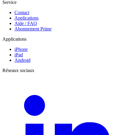
Service
Contact
Applications
Aide / FAQ
Abonnement Prime
Applications
iPhone
iPad
Android
Réseaux sociaux