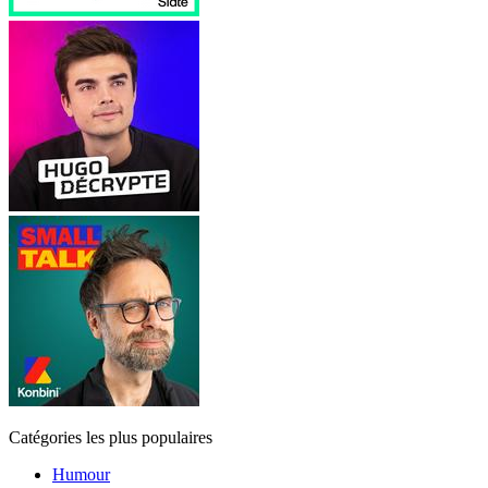
Catégories les plus populaires
Humour