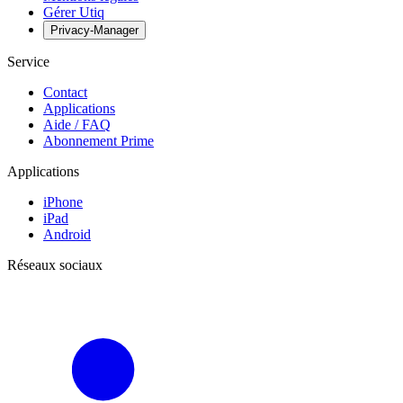
Gérer Utiq
Privacy-Manager
Service
Contact
Applications
Aide / FAQ
Abonnement Prime
Applications
iPhone
iPad
Android
Réseaux sociaux