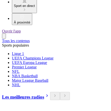
Sport en direct
À proximité
Ouvrir l'app
Tous les contenus
Sports populaires
Ligue 1
UEFA Champions League
UEFA Europa League
Premier League
NFL
NBA Basketball
Major League Baseball
NHL
Les meilleures radios