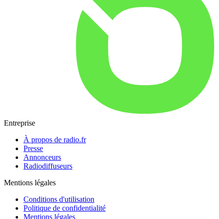
Entreprise
À propos de radio.fr
Presse
Annonceurs
Radiodiffuseurs
Mentions légales
Conditions d'utilisation
Politique de confidentialité
Mentions légales