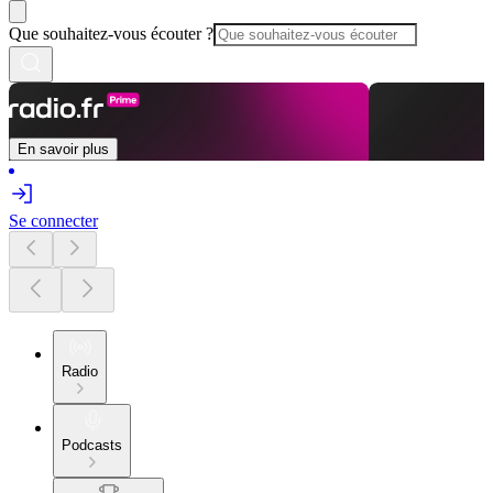
Que souhaitez-vous écouter ?
En savoir plus
Se connecter
Radio
Podcasts