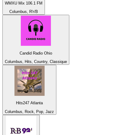
WMXU Mix 106.1 FM
Columbus, R'n'B
Candid Radio Ohio
Columbus, Hits, Country, Classique
Hits247 Atlanta
Columbus, Rock, Pop, Jazz