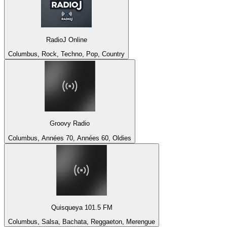
RadioJ Online
Columbus, Rock, Techno, Pop, Country
Groovy Radio
Columbus, Années 70, Années 60, Oldies
Quisqueya 101.5 FM
Columbus, Salsa, Bachata, Reggaeton, Merengue