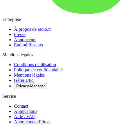
Entreprise
À propos de radio.fr
Presse
Annonceurs
Radiodiffuseurs
Mentions légales
Conditions d'utilisation
Politique de confidentialité
Mentions légales
Gérer Utiq
Privacy-Manager
Service
Contact
Applications
Aide / FAQ
Abonnement Prime