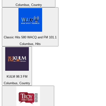
Columbus, Country
Classic Hits 580 WACQ and FM 101.1
Columbus, Hits
KULM 98.3 FM
Columbus, Country