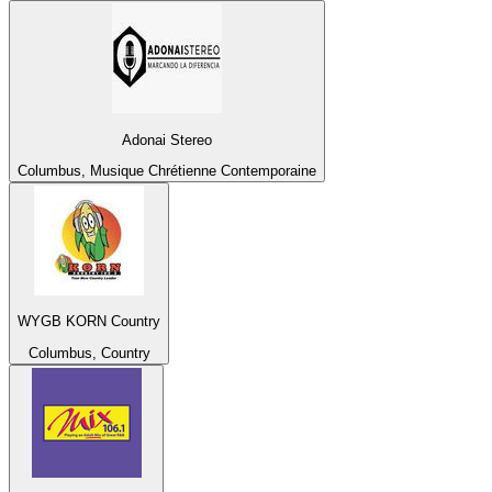
Adonai Stereo
Columbus, Musique Chrétienne Contemporaine
WYGB KORN Country
Columbus, Country