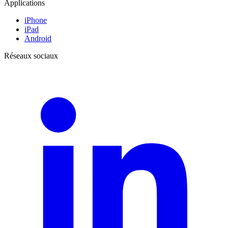
Applications
iPhone
iPad
Android
Réseaux sociaux