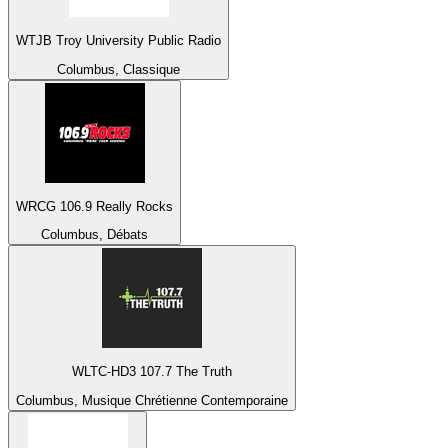
WTJB Troy University Public Radio
Columbus, Classique
WRCG 106.9 Really Rocks
Columbus, Débats
WLTC-HD3 107.7 The Truth
Columbus, Musique Chrétienne Contemporaine