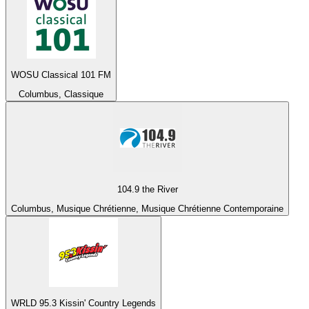
WOSU Classical 101 FM
Columbus, Classique
104.9 the River
Columbus, Musique Chrétienne, Musique Chrétienne Contemporaine
WRLD 95.3 Kissin' Country Legends