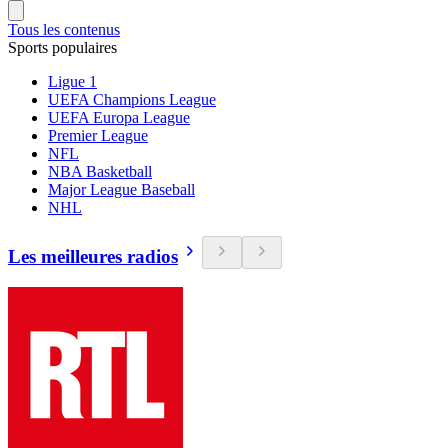
Tous les contenus
Sports populaires
Ligue 1
UEFA Champions League
UEFA Europa League
Premier League
NFL
NBA Basketball
Major League Baseball
NHL
Les meilleures radios