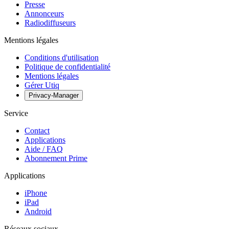
Presse
Annonceurs
Radiodiffuseurs
Mentions légales
Conditions d'utilisation
Politique de confidentialité
Mentions légales
Gérer Utiq
Privacy-Manager
Service
Contact
Applications
Aide / FAQ
Abonnement Prime
Applications
iPhone
iPad
Android
Réseaux sociaux