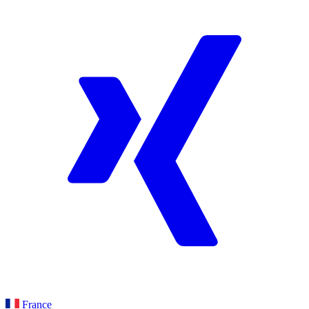
France