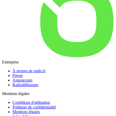
Entreprise
À propos de radio.fr
Presse
Annonceurs
Radiodiffuseurs
Mentions légales
Conditions d'utilisation
Politique de confidentialité
Mentions légales