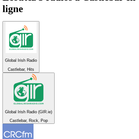
ligne
Global Irish Radio
Castlebar, Hits
Global Irish Radio (GIR.ie)
Castlebar, Rock, Pop