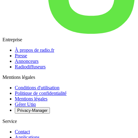
Entreprise
À propos de radio.fr
Presse
Annonceurs
Radiodiffuseurs
Mentions légales
Conditions d'utilisation
Politique de confidentialité
Mentions légales
Gérer Utiq
Privacy-Manager
Service
Contact
Applications