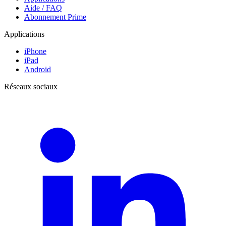
Aide / FAQ
Abonnement Prime
Applications
iPhone
iPad
Android
Réseaux sociaux