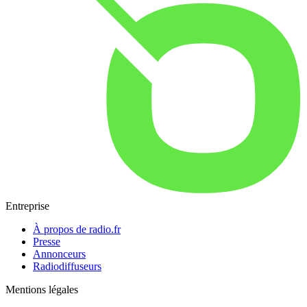
Entreprise
À propos de radio.fr
Presse
Annonceurs
Radiodiffuseurs
Mentions légales