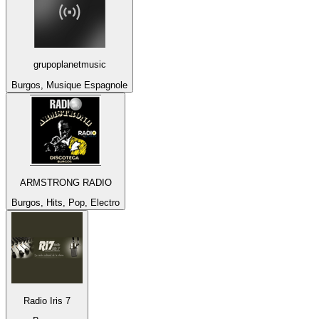
grupoplanetmusic
Burgos, Musique Espagnole
ARMSTRONG RADIO
Burgos, Hits, Pop, Electro
Radio Iris 7