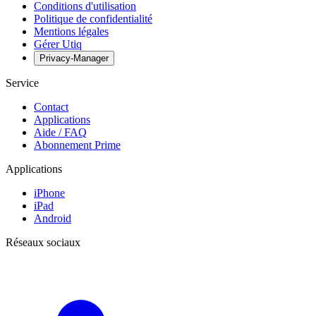
Conditions d'utilisation
Politique de confidentialité
Mentions légales
Gérer Utiq
Privacy-Manager
Service
Contact
Applications
Aide / FAQ
Abonnement Prime
Applications
iPhone
iPad
Android
Réseaux sociaux