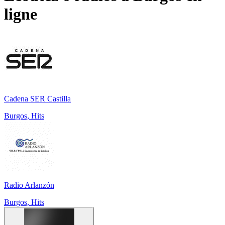
ligne
Cadena SER Castilla
Burgos, Hits
Radio Arlanzón
Burgos, Hits