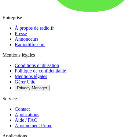
Entreprise
À propos de radio.fr
Presse
Annonceurs
Radiodiffuseurs
Mentions légales
Conditions d'utilisation
Politique de confidentialité
Mentions légales
Gérer Utiq
Privacy-Manager
Service
Contact
Applications
Aide / FAQ
Abonnement Prime
Applications