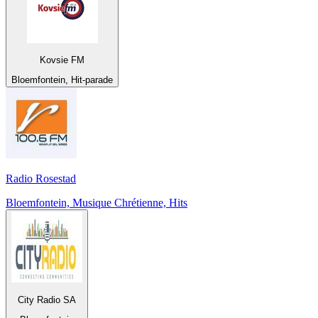
Kovsie FM
Bloemfontein, Hit-parade
Radio Rosestad
Bloemfontein, Musique Chrétienne, Hits
City Radio SA