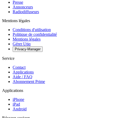
Presse
Annonceurs
Radiodiffuseurs
Mentions légales
Conditions d'utilisation
Politique de confidentialité
Mentions légales
Gérer Utiq
Privacy-Manager
Service
Contact
Applications
Aide / FAQ
Abonnement Prime
Applications
iPhone
iPad
Android
Réseaux sociaux