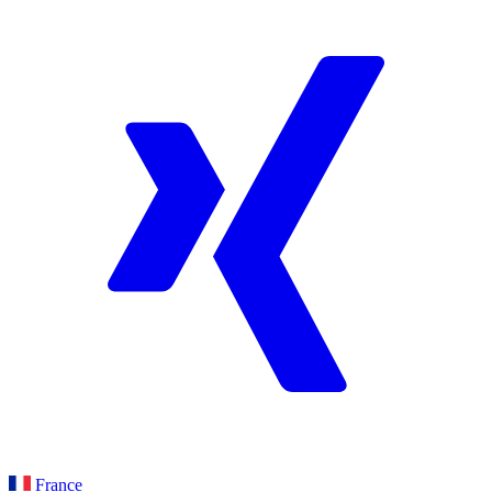
France