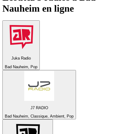
Nauheim
en ligne
Juka Radio
Bad Nauheim, Pop
J7 RADIO
Bad Nauheim, Classique, Ambient, Pop