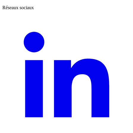
Réseaux sociaux