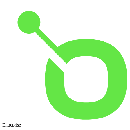
Entreprise