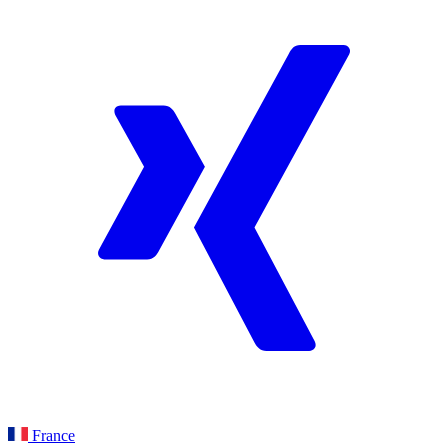
France