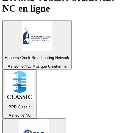
NC
en ligne
Hoopers Creek Broadcasting Network
Asheville NC, Musique Chrétienne
BPR Classic
Asheville NC