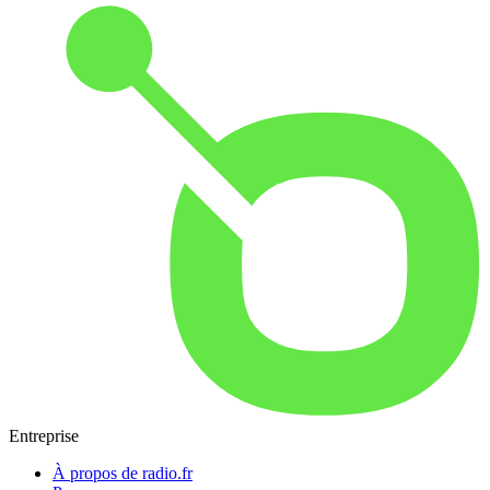
Entreprise
À propos de radio.fr