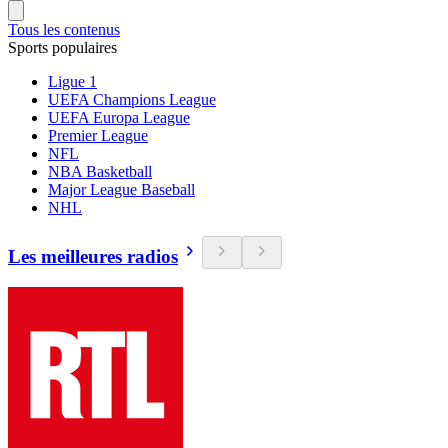
Tous les contenus
Sports populaires
Ligue 1
UEFA Champions League
UEFA Europa League
Premier League
NFL
NBA Basketball
Major League Baseball
NHL
Les meilleures radios