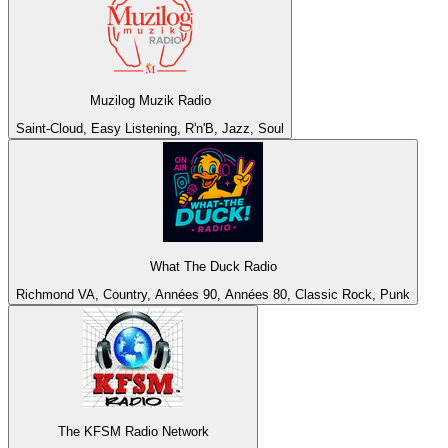
Muzilog Muzik Radio
Saint-Cloud, Easy Listening, R'n'B, Jazz, Soul
What The Duck Radio
Richmond VA, Country, Années 90, Années 80, Classic Rock, Punk
The KFSM Radio Network