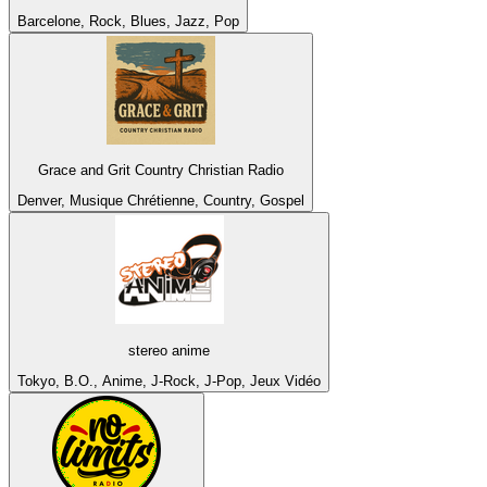
Barcelone, Rock, Blues, Jazz, Pop
Grace and Grit Country Christian Radio
Denver, Musique Chrétienne, Country, Gospel
stereo anime
Tokyo, B.O., Anime, J-Rock, J-Pop, Jeux Vidéo