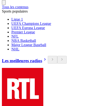
Tous les contenus
Sports populaires
Ligue 1
UEFA Champions League
UEFA Europa League
Premier League
NFL
NBA Basketball
Major League Baseball
NHL
Les meilleures radios