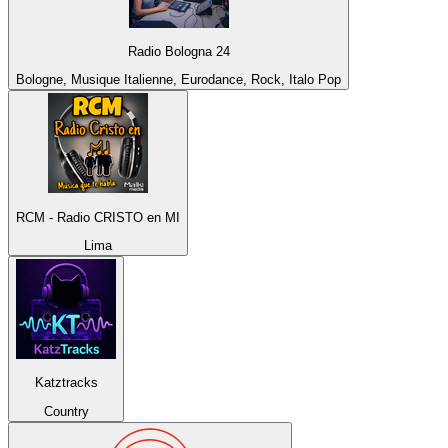
Radio Bologna 24
Bologne, Musique Italienne, Eurodance, Rock, Italo Pop
RCM - Radio CRISTO en MI
Lima
Katztracks
Country