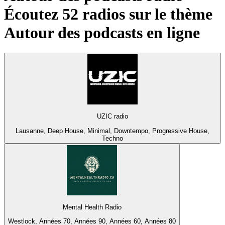
Écoutez 52 radios sur le thème
Autour des podcasts
en ligne
UZIC radio
Lausanne, Deep House, Minimal, Downtempo, Progressive House,
Techno
Mental Health Radio
Westlock, Années 70, Années 90, Années 60, Années 80