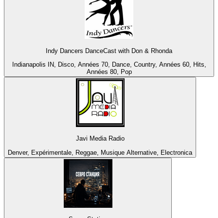
Indy Dancers DanceCast with Don & Rhonda
Indianapolis IN, Disco, Années 70, Dance, Country, Années 60, Hits,
Années 80, Pop
Javi Media Radio
Denver, Expérimentale, Reggae, Musique Alternative, Electronica