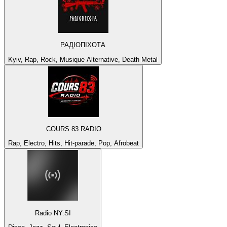
РАДІОПІХОТА
Kyiv, Rap, Rock, Musique Alternative, Death Metal
COURS 83 RADIO
Rap, Electro, Hits, Hit-parade, Pop, Afrobeat
Radio NY:SI