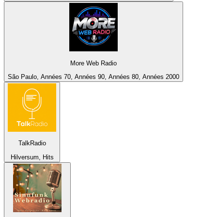
More Web Radio
São Paulo, Années 70, Années 90, Années 80, Années 2000
TalkRadio
Hilversum, Hits