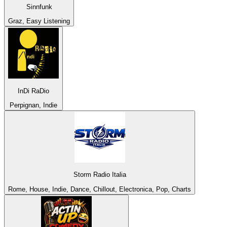
Sinnfunk
Graz, Easy Listening
InDi RaDio
Perpignan, Indie
Storm Radio Italia
Rome, House, Indie, Dance, Chillout, Electronica, Pop, Charts