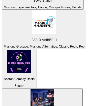
Sevro Station
Moscou, Expérimentale, Dance, Musique Russe, Débats
ΡΑΔΙΟ ΑΛΙΒΕΡΙ 1
Musique Grecque, Musique Alternative, Classic Rock, Pop
Boston Comedy Radio
Boston