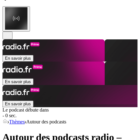
En savoir plus
En savoir plus
En savoir plus
Le podcast débute dans
- 0 sec.
Thèmes
Autour des podcasts
Autour des podcasts radio –