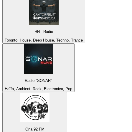
HNT Radio
Toronto, House, Deep House, Techno, Trance
Radio "SONAR"
Haïfa, Ambient, Rock, Electronica, Pop
Ona 92 FM