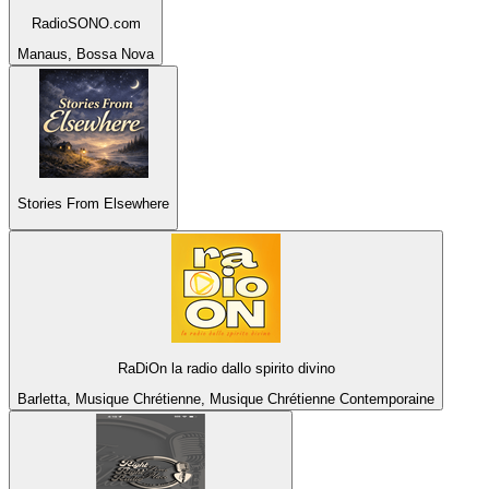
RadioSONO.com
Manaus, Bossa Nova
Stories From Elsewhere
RaDiOn la radio dallo spirito divino
Barletta, Musique Chrétienne, Musique Chrétienne Contemporaine