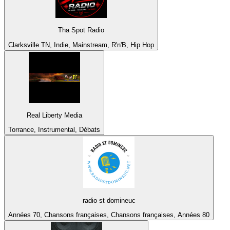
Tha Spot Radio
Clarksville TN, Indie, Mainstream, R'n'B, Hip Hop
Real Liberty Media
Torrance, Instrumental, Débats
radio st domineuc
Années 70, Chansons françaises, Chansons françaises, Années 80