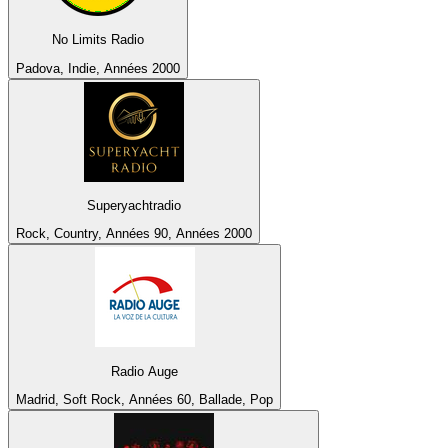
No Limits Radio
Padova, Indie, Années 2000
Superyachtradio
Rock, Country, Années 90, Années 2000
Radio Auge
Madrid, Soft Rock, Années 60, Ballade, Pop