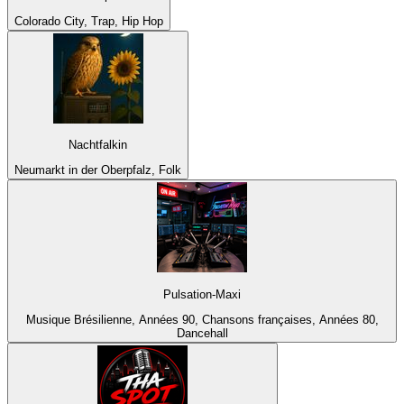
Colorado City, Trap, Hip Hop
Nachtfalkin
Neumarkt in der Oberpfalz, Folk
Pulsation-Maxi
Musique Brésilienne, Années 90, Chansons françaises, Années 80,
Dancehall