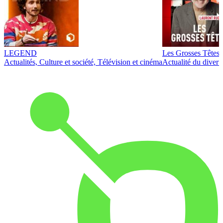
LEGEND
Les Grosses Têtes
Actualités, Culture et société, Télévision et cinéma
Actualité du diver