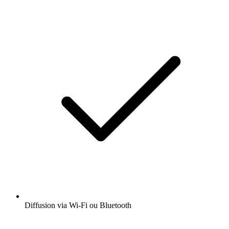
Diffusion via Wi-Fi ou Bluetooth