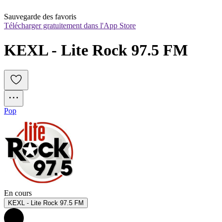
Sauvegarde des favoris
Télécharger gratuitement dans l'App Store
KEXL - Lite Rock 97.5 FM
Pop
En cours
KEXL - Lite Rock 97.5 FM