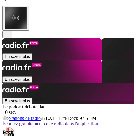
En savoir plus
En savoir plus
En savoir plus
Le podcast débute dans
- 0 sec.
Stations de radio
KEXL - Lite Rock 97.5 FM
Écoutez gratuitement cette radio dans l'application :