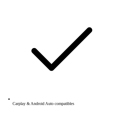
Carplay & Android Auto compatibles