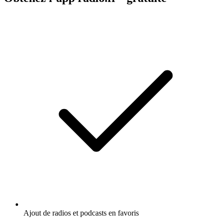
Ajout de radios et podcasts en favoris