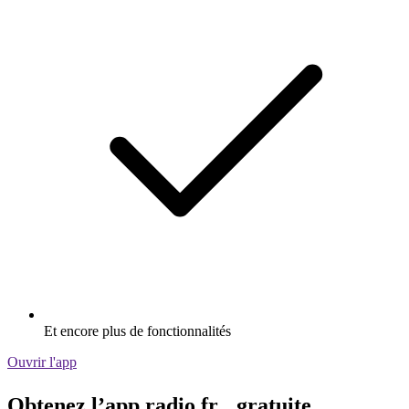
Et encore plus de fonctionnalités
Ouvrir l'app
Obtenez l’app radio.fr gratuite