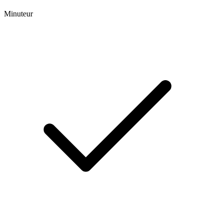
Minuteur