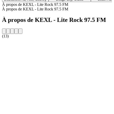
À propos de KEXL - Lite Rock 97.5 FM
À propos de KEXL - Lite Rock 97.5 FM
À propos de KEXL - Lite Rock 97.5 FM
(13)
Site web de la radio