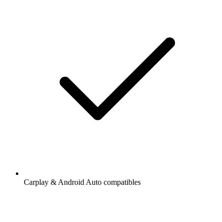
Carplay & Android Auto compatibles