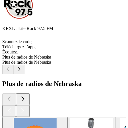
KEXL - Lite Rock 97.5 FM
Scannez le code,
Téléchargez l’app,
Écoutez.
Plus de radios de Nebraska
Plus de radios de Nebraska
Plus de radios de Nebraska