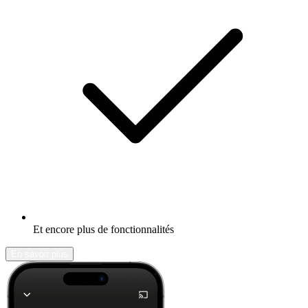
Et encore plus de fonctionnalités
En savoir plus