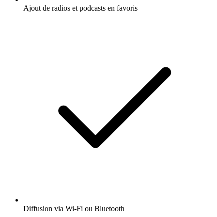
Ajout de radios et podcasts en favoris
Diffusion via Wi-Fi ou Bluetooth