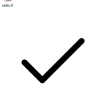
radio.fr