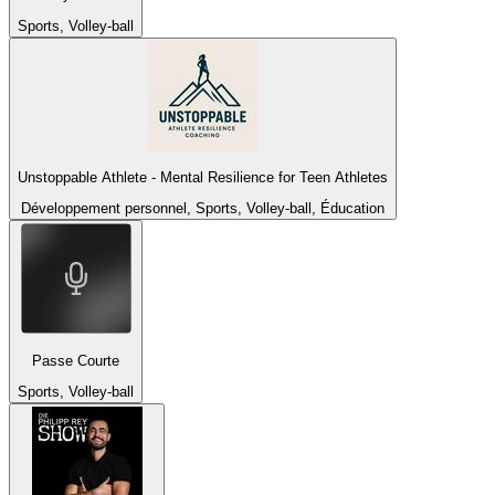
Sports, Volley-ball
Unstoppable Athlete - Mental Resilience for Teen Athletes
Développement personnel, Sports, Volley-ball, Éducation
Passe Courte
Sports, Volley-ball