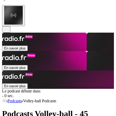
En savoir plus
En savoir plus
En savoir plus
Le podcast débute dans
- 0 sec.
Podcasts
Volley-ball Podcasts
Podcasts Volley-ball - 45