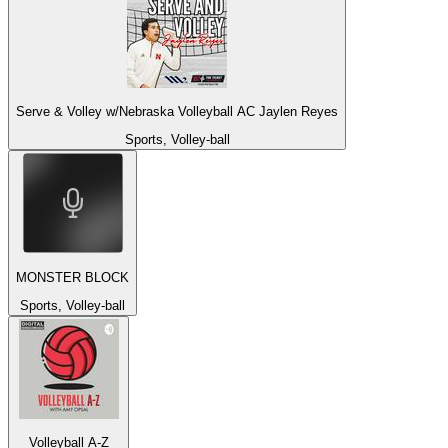
Serve & Volley w/Nebraska Volleyball AC Jaylen Reyes
Sports, Volley-ball
MONSTER BLOCK
Sports, Volley-ball
Volleyball A-Z