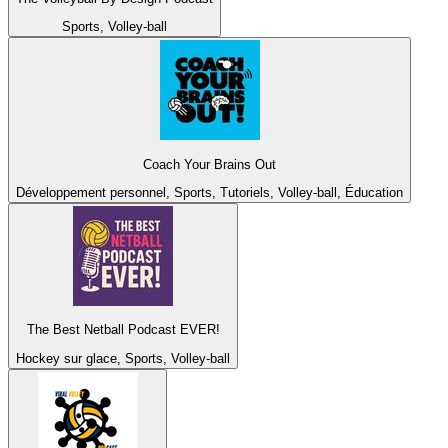
Sports, Volley-ball
Coach Your Brains Out
Développement personnel, Sports, Tutoriels, Volley-ball, Éducation
The Best Netball Podcast EVER!
Hockey sur glace, Sports, Volley-ball