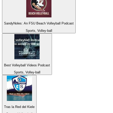
SandyNoles: An FSU Beach Volleyball Podcast
Sports, Volley-ball
Best Volleyball Videos Podcast
Sports, Volley-ball
Tras la Red del Kiele