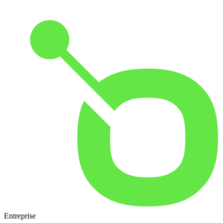
Entreprise