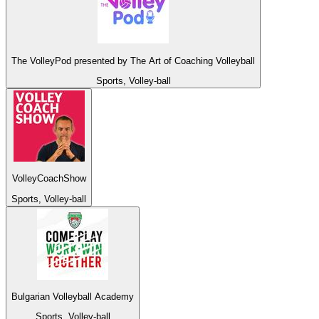
The VolleyPod presented by The Art of Coaching Volleyball
Sports, Volley-ball
VolleyCoachShow
Sports, Volley-ball
Bulgarian Volleyball Academy
Sports, Volley-ball