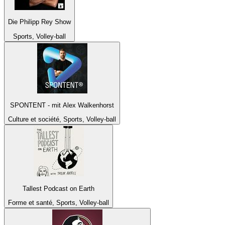
Die Philipp Rey Show
Sports, Volley-ball
SPONTENT - mit Alex Walkenhorst
Culture et société, Sports, Volley-ball
Tallest Podcast on Earth
Forme et santé, Sports, Volley-ball