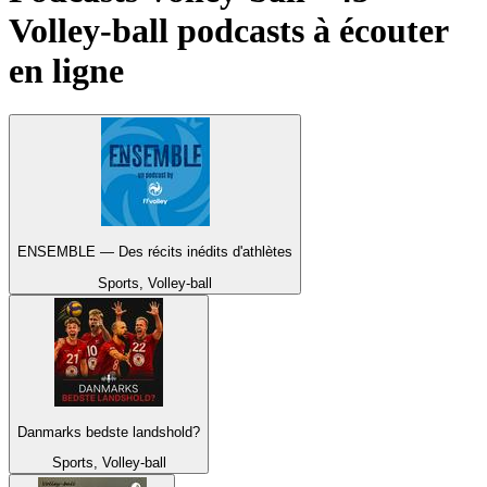
Volley-ball podcasts à écouter
en ligne
ENSEMBLE — Des récits inédits d'athlètes
Sports, Volley-ball
Danmarks bedste landshold?
Sports, Volley-ball