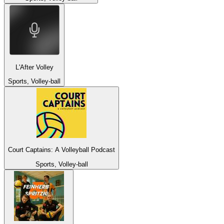
L'After Volley
Sports, Volley-ball
Court Captains: A Volleyball Podcast
Sports, Volley-ball