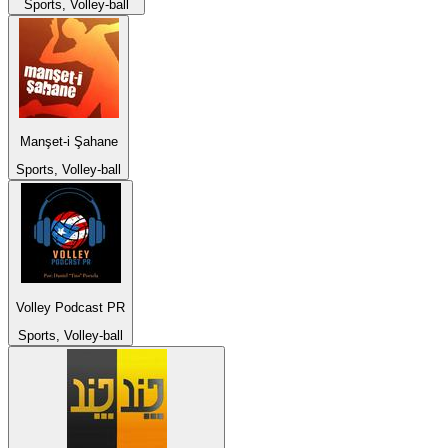
Sports, Volley-ball
Manşet-i Şahane
Sports, Volley-ball
Volley Podcast PR
Sports, Volley-ball