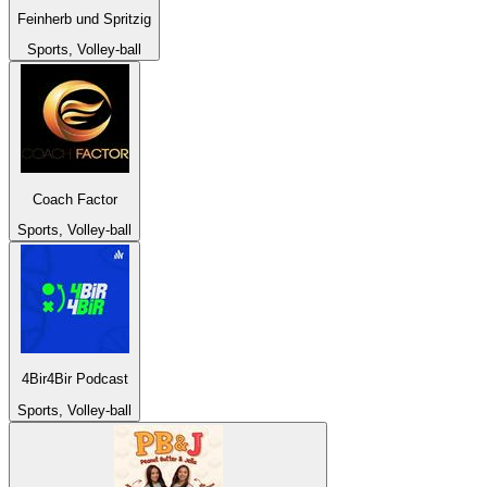
Feinherb und Spritzig
Sports, Volley-ball
Coach Factor
Sports, Volley-ball
4Bir4Bir Podcast
Sports, Volley-ball