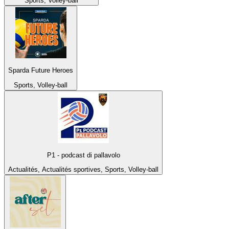
Sports, Volley-ball
Sparda Future Heroes
Sports, Volley-ball
P1 - podcast di pallavolo
Actualités, Actualités sportives, Sports, Volley-ball