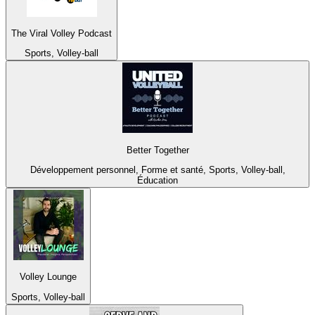
The Viral Volley Podcast
Sports, Volley-ball
Better Together
Développement personnel, Forme et santé, Sports, Volley-ball,
Éducation
Volley Lounge
Sports, Volley-ball