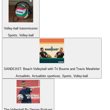
Volley-ball transmission
Sports, Volley-ball
SANDCAST: Beach Volleyball with Tri Bourne and Travis Mewhirter
Actualités, Actualités sportives, Sports, Volley-ball
The Volleyball By Design Podcast