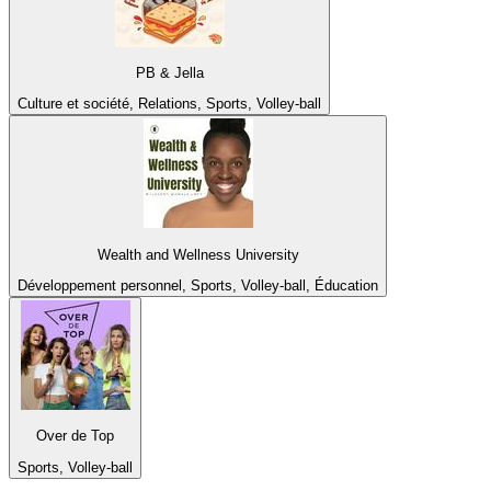
PB & Jella
Culture et société, Relations, Sports, Volley-ball
Wealth and Wellness University
Développement personnel, Sports, Volley-ball, Éducation
Over de Top
Sports, Volley-ball