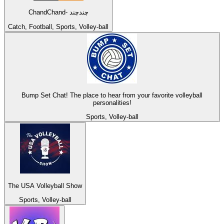
ChandChand- چندچند
Catch, Football, Sports, Volley-ball
Bump Set Chat! The place to hear from your favorite volleyball
personalities!
Sports, Volley-ball
The USA Volleyball Show
Sports, Volley-ball