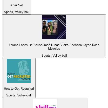
After Set
Sports, Volley-ball
Lorana Lopes De Sousa José Lucas Vieira Pacheco Layse Rosa
Meireles
Sports, Volley-ball
How to Get Recruited
Sports, Volley-ball