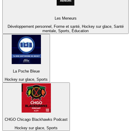
Les Meneurs
Développement personnel, Forme et santé, Hockey sur glace, Santé
mentale, Sports, Éducation
La Poche Bleue
Hockey sur glace, Sports
CHGO Chicago Blackhawks Podcast
Hockey sur glace, Sports