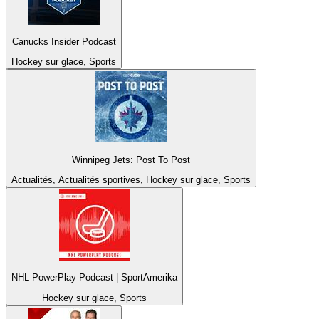
Canucks Insider Podcast
Hockey sur glace, Sports
Winnipeg Jets: Post To Post
Actualités, Actualités sportives, Hockey sur glace, Sports
NHL PowerPlay Podcast | SportAmerika
Hockey sur glace, Sports