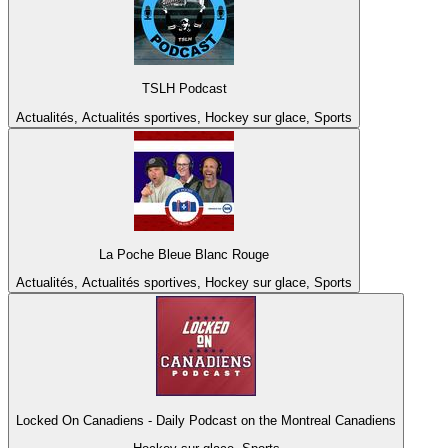
TSLH Podcast
Actualités, Actualités sportives, Hockey sur glace, Sports
La Poche Bleue Blanc Rouge
Actualités, Actualités sportives, Hockey sur glace, Sports
Locked On Canadiens - Daily Podcast on the Montreal Canadiens