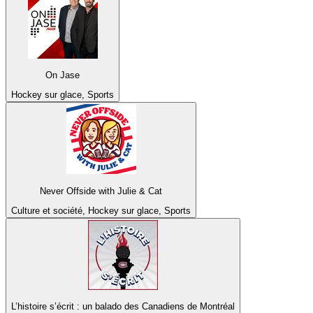
On Jase
Hockey sur glace, Sports
Never Offside with Julie & Cat
Culture et société, Hockey sur glace, Sports
L’histoire s’écrit : un balado des Canadiens de Montréal