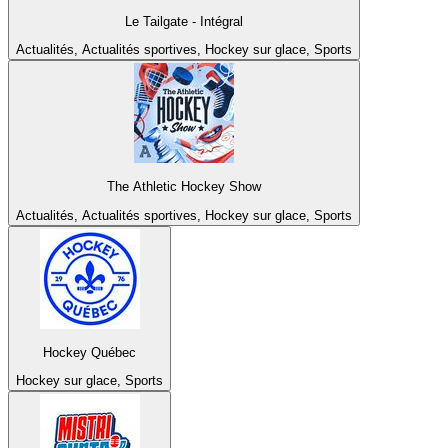
Le Tailgate - Intégral
Actualités, Actualités sportives, Hockey sur glace, Sports
The Athletic Hockey Show
Actualités, Actualités sportives, Hockey sur glace, Sports
Hockey Québec
Hockey sur glace, Sports