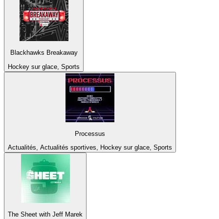
Blackhawks Breakaway
Hockey sur glace, Sports
Processus
Actualités, Actualités sportives, Hockey sur glace, Sports
The Sheet with Jeff Marek