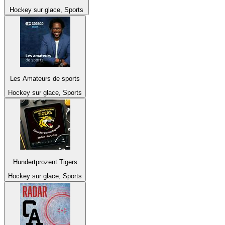
Hockey sur glace, Sports
Les Amateurs de sports
Hockey sur glace, Sports
Hundertprozent Tigers
Hockey sur glace, Sports