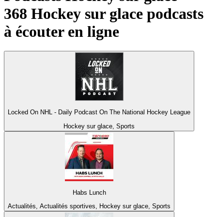
368 Hockey sur glace podcasts
à écouter en ligne
Locked On NHL - Daily Podcast On The National Hockey League
Hockey sur glace, Sports
Habs Lunch
Actualités, Actualités sportives, Hockey sur glace, Sports