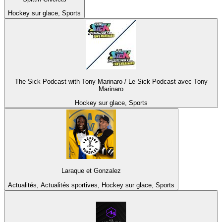
Hockey sur glace, Sports
The Sick Podcast with Tony Marinaro / Le Sick Podcast avec Tony
Marinaro
Hockey sur glace, Sports
Laraque et Gonzalez
Actualités, Actualités sportives, Hockey sur glace, Sports