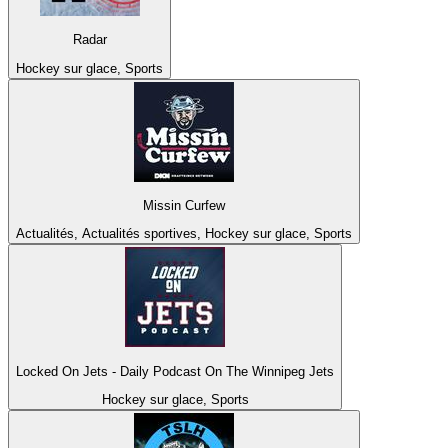
Radar
Hockey sur glace, Sports
Missin Curfew
Actualités, Actualités sportives, Hockey sur glace, Sports
Locked On Jets - Daily Podcast On The Winnipeg Jets
Hockey sur glace, Sports