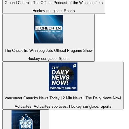
Ground Control - The Official Podcast of the Winnipeg Jets
Hockey sur glace, Sports
The Check In: Winnipeg Jets Official Pregame Show
Hockey sur glace, Sports
Vancouver Canucks News Today | 2 Min News | The Daily News Now!
Actualités, Actualités sportives, Hockey sur glace, Sports