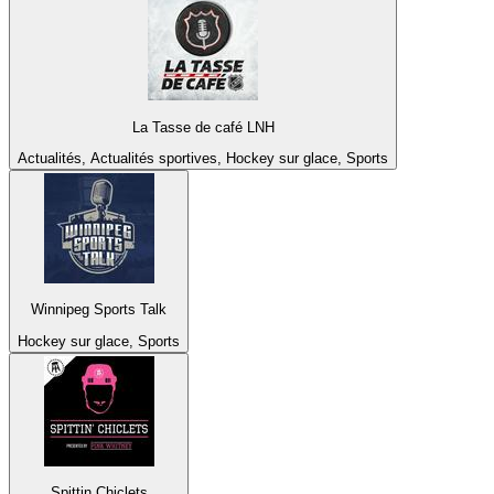
La Tasse de café LNH
Actualités, Actualités sportives, Hockey sur glace, Sports
Winnipeg Sports Talk
Hockey sur glace, Sports
Spittin Chiclets