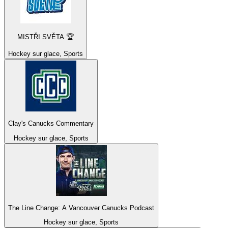
MISTŘI SVĚTA 🏆
Hockey sur glace, Sports
Clay's Canucks Commentary
Hockey sur glace, Sports
The Line Change: A Vancouver Canucks Podcast
Hockey sur glace, Sports