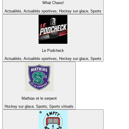
What Chaos!
Actualités, Actualités sportives, Hockey sur glace, Sports
Le Podcheck
Actualités, Actualités sportives, Hockey sur glace, Sports
Mathias et le serpent
Hockey sur glace, Sports, Sports virtuels