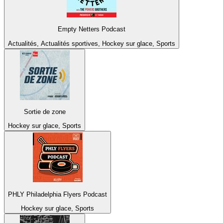
Empty Netters Podcast
Actualités, Actualités sportives, Hockey sur glace, Sports
Sortie de zone
Hockey sur glace, Sports
PHLY Philadelphia Flyers Podcast
Hockey sur glace, Sports