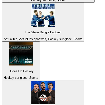
Hockey sur glace, Sports
The Steve Dangle Podcast
Actualités, Actualités sportives, Hockey sur glace, Sports
Dudes On Hockey
Hockey sur glace, Sports