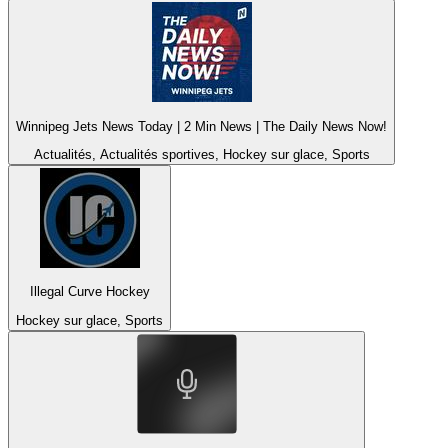
Winnipeg Jets News Today | 2 Min News | The Daily News Now!
Actualités, Actualités sportives, Hockey sur glace, Sports
Illegal Curve Hockey
Hockey sur glace, Sports