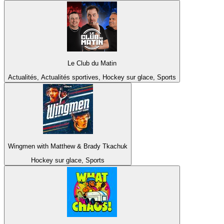
Le Club du Matin
Actualités, Actualités sportives, Hockey sur glace, Sports
Wingmen with Matthew & Brady Tkachuk
Hockey sur glace, Sports