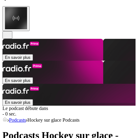
En savoir plus
En savoir plus
En savoir plus
Le podcast débute dans
- 0 sec.
Podcasts
Hockey sur glace Podcasts
Podcasts Hockey sur glace -