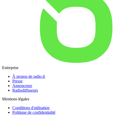
Entreprise
À propos de radio.fr
Presse
Annonceurs
Radiodiffuseurs
Mentions légales
Conditions d'utilisation
Politique de confidentialité