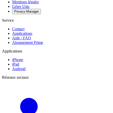
Mentions légales
Gérer Utiq
Privacy-Manager
Service
Contact
Applications
Aide / FAQ
Abonnement Prime
Applications
iPhone
iPad
Android
Réseaux sociaux