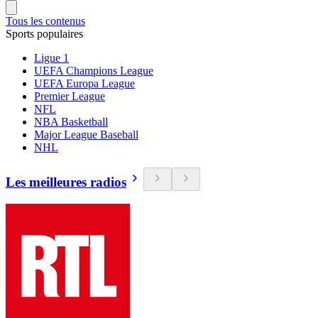
Tous les contenus
Sports populaires
Ligue 1
UEFA Champions League
UEFA Europa League
Premier League
NFL
NBA Basketball
Major League Baseball
NHL
Les meilleures radios