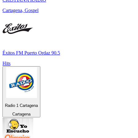
Cartagena, Gospel
Éxitos FM Puerto Ordaz 90.5
Hits
Radio 1 Cartagena
Cartagena