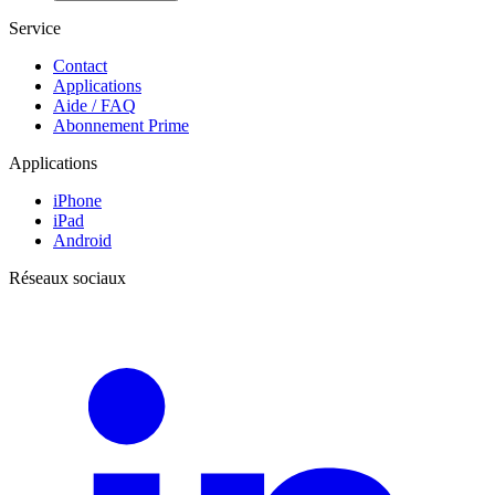
Service
Contact
Applications
Aide / FAQ
Abonnement Prime
Applications
iPhone
iPad
Android
Réseaux sociaux