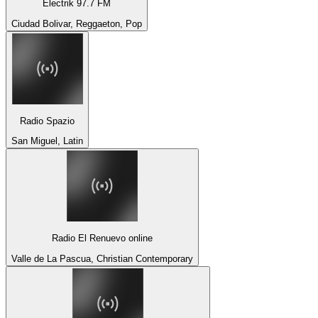
Electrik 97.7 FM
Ciudad Bolivar, Reggaeton, Pop
Radio Spazio
San Miguel, Latin
Radio El Renuevo online
Valle de La Pascua, Christian Contemporary