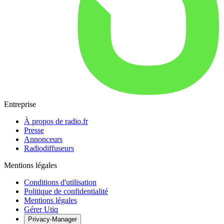
Entreprise
À propos de radio.fr
Presse
Annonceurs
Radiodiffuseurs
Mentions légales
Conditions d'utilisation
Politique de confidentialité
Mentions légales
Gérer Utiq
Privacy-Manager