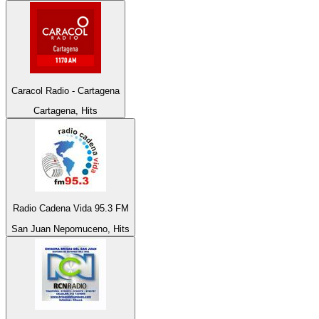
Caracol Radio - Cartagena
Cartagena, Hits
Radio Cadena Vida 95.3 FM
San Juan Nepomuceno, Hits