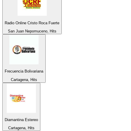
Radio Online Cristo Roca Fuerte
San Juan Nepomuceno, Hits
Frecuencia Bolivariana
Cartagena, Hits
Diamantina Estereo
Cartagena, Hits