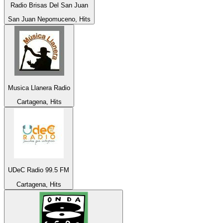
Radio Brisas Del San Juan
San Juan Nepomuceno, Hits
Musica Llanera Radio
Cartagena, Hits
UDeC Radio 99.5 FM
Cartagena, Hits