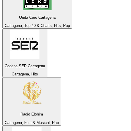
Onda Cero Cartagena
Cartagena, Top 40 & Charts, Hits, Pop
Cadena SER Cartagena
Cartagena, Hits
Radio Elohim
Cartagena, Film & Musical, Rap