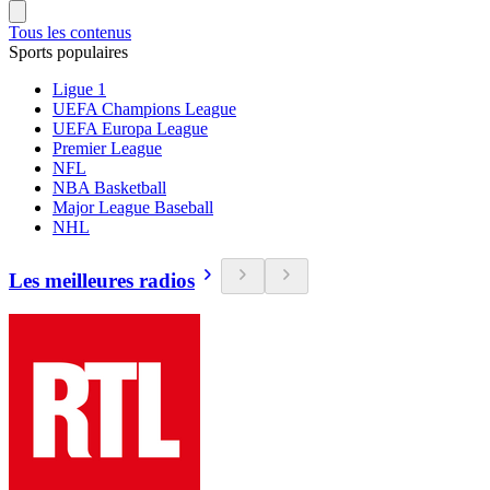
Tous les contenus
Sports populaires
Ligue 1
UEFA Champions League
UEFA Europa League
Premier League
NFL
NBA Basketball
Major League Baseball
NHL
Les meilleures radios