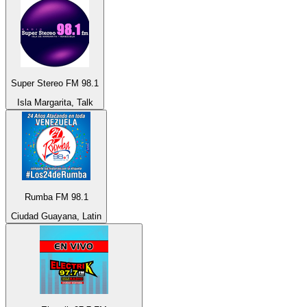
Super Stereo FM 98.1
Isla Margarita, Talk
Rumba FM 98.1
Ciudad Guayana, Latin