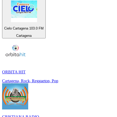
Cielo Cartagena 103.0 FM
Cartagena
ORBITA HIT
Cartagena, Rock, Reggaeton, Pop
CRISTIANA RADIO