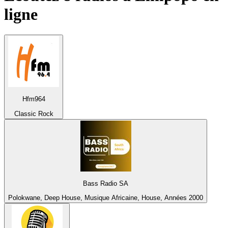
ligne
Hfm964
Classic Rock
Bass Radio SA
Polokwane, Deep House, Musique Africaine, House, Années 2000