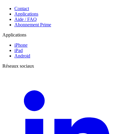
Contact
Applications
Aide / FAQ
Abonnement Prime
Applications
iPhone
iPad
Android
Réseaux sociaux