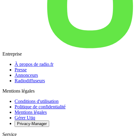
Entreprise
À propos de radio.fr
Presse
Annonceurs
Radiodiffuseurs
Mentions légales
Conditions d'utilisation
Politique de confidentialité
Mentions légales
Gérer Utiq
Privacy-Manager
Service