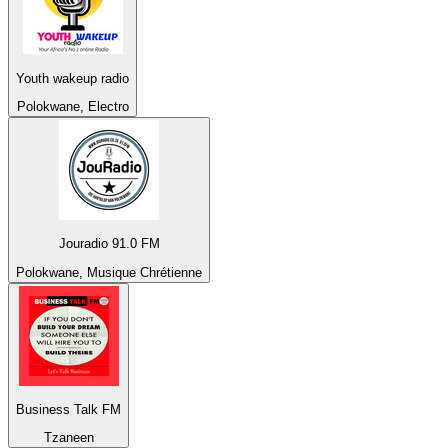
Youth wakeup radio
Polokwane, Electro
Jouradio 91.0 FM
Polokwane, Musique Chrétienne
Business Talk FM
Tzaneen