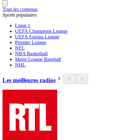
Tous les contenus
Sports populaires
Ligue 1
UEFA Champions League
UEFA Europa League
Premier League
NFL
NBA Basketball
Major League Baseball
NHL
Les meilleures radios