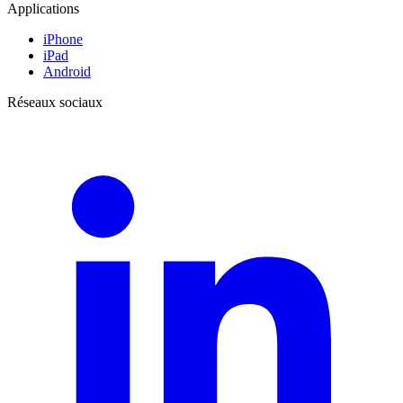
Applications
iPhone
iPad
Android
Réseaux sociaux