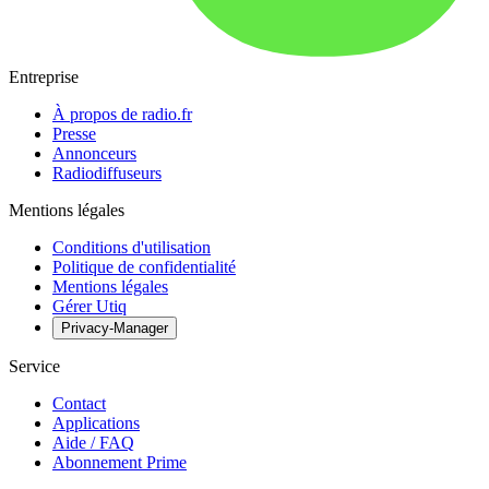
Entreprise
À propos de radio.fr
Presse
Annonceurs
Radiodiffuseurs
Mentions légales
Conditions d'utilisation
Politique de confidentialité
Mentions légales
Gérer Utiq
Privacy-Manager
Service
Contact
Applications
Aide / FAQ
Abonnement Prime