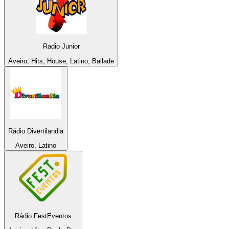
Radio Junior
Aveiro, Hits, House, Latino, Ballade
Rádio Divertilandia
Aveiro, Latino
Rádio FestEventos