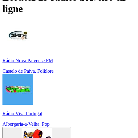
ligne
Rádio Nova Paivense FM
Castelo de Paiva, Folklore
Rádio Viva Portugal
Albergaria-a-Velha, Pop