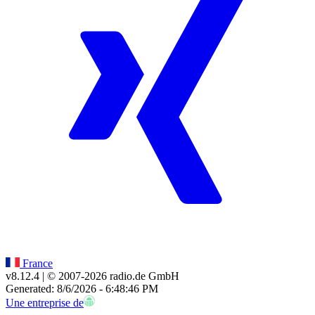
France
v8.12.4
| © 2007-
2026
radio.de GmbH
Generated: 8/6/2026 - 6:48:46 PM
Une entreprise de