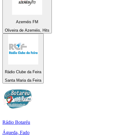
Azeméis FM
Oliveira de Azeméis, Hits
Rádio Clube da Feira
Santa Maria da Feira
Rádio Botaréu
Águeda, Fado