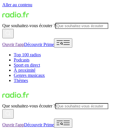
Aller au contenu
Que souhaitez-vous écouter ?
Ouvrir l'app
Découvrir Prime
Top 100 radios
Podcasts
Sport en direct
À proximité
Genres musicaux
Thèmes
Que souhaitez-vous écouter ?
Ouvrir l'app
Découvrir Prime