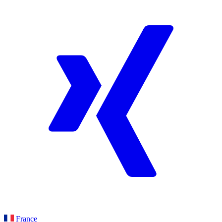
France