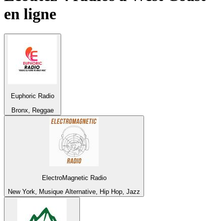
en ligne
Euphoric Radio
Bronx, Reggae
ElectroMagnetic Radio
New York, Musique Alternative, Hip Hop, Jazz