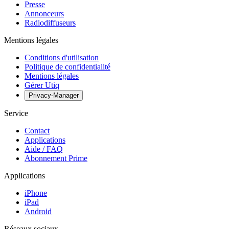
Presse
Annonceurs
Radiodiffuseurs
Mentions légales
Conditions d'utilisation
Politique de confidentialité
Mentions légales
Gérer Utiq
Privacy-Manager
Service
Contact
Applications
Aide / FAQ
Abonnement Prime
Applications
iPhone
iPad
Android
Réseaux sociaux