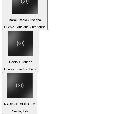
Barak Radio Cristiana
Puebla, Musique Chrétienne
Radio Turquesa
Puebla, Electro, Disco
RADIO TEXMEX FM
Puebla, Hits