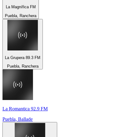
La Magnífica FM
Puebla, Ranchera
La Grupera 89.3 FM
Puebla, Ranchera
La Romantica 92.9 FM
Puebla, Ballade