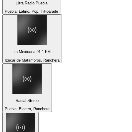
Ultra Radio Puebla
Puebla, Latino, Pop, Hit-parade
La Mexicana 91.1 FM
Izucar de Matamoros, Ranchera
Radial Stereo
Puebla, Electro, Ranchera