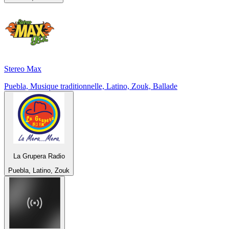
Stereo Max
Puebla, Musique traditionnelle, Latino, Zouk, Ballade
La Grupera Radio
Puebla, Latino, Zouk