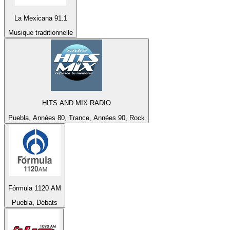
La Mexicana 91.1
Musique traditionnelle
HITS AND MIX RADIO
Puebla, Années 80, Trance, Années 90, Rock
Fórmula 1120 AM
Puebla, Débats