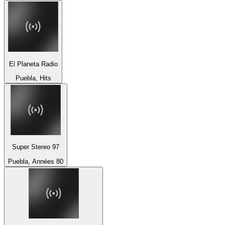
El Planeta Radio
Puebla, Hits
Super Stereo 97
Puebla, Années 80