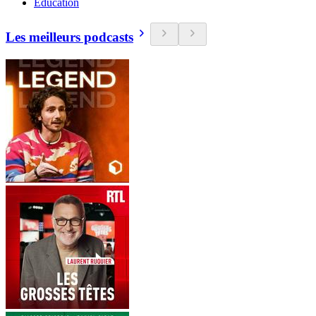
Education
Les meilleurs podcasts