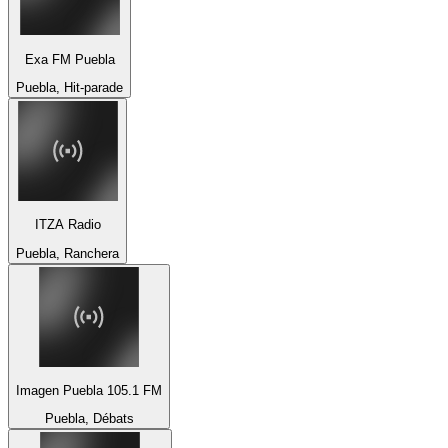
Exa FM Puebla
Puebla, Hit-parade
ITZA Radio
Puebla, Ranchera
Imagen Puebla 105.1 FM
Puebla, Débats