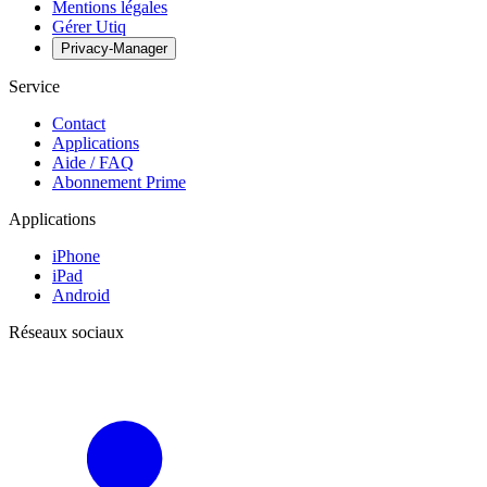
Mentions légales
Gérer Utiq
Privacy-Manager
Service
Contact
Applications
Aide / FAQ
Abonnement Prime
Applications
iPhone
iPad
Android
Réseaux sociaux