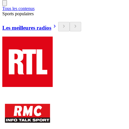
Tous les contenus
Sports populaires
Les meilleures radios