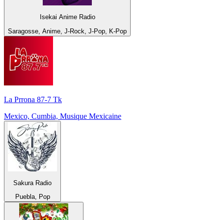
Isekai Anime Radio
Saragosse, Anime, J-Rock, J-Pop, K-Pop
La Prrona 87-7 Tk
Mexico, Cumbia, Musique Mexicaine
Sakura Radio
Puebla, Pop