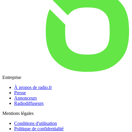
Entreprise
À propos de radio.fr
Presse
Annonceurs
Radiodiffuseurs
Mentions légales
Conditions d'utilisation
Politique de confidentialité