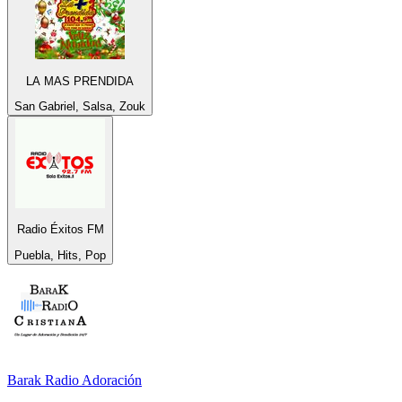
LA MAS PRENDIDA
San Gabriel, Salsa, Zouk
Radio Éxitos FM
Puebla, Hits, Pop
Barak Radio Adoración