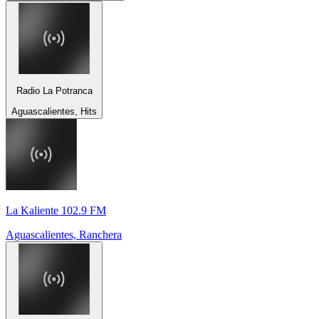
Radio La Potranca
Aguascalientes, Hits
La Kaliente 102.9 FM
Aguascalientes, Ranchera