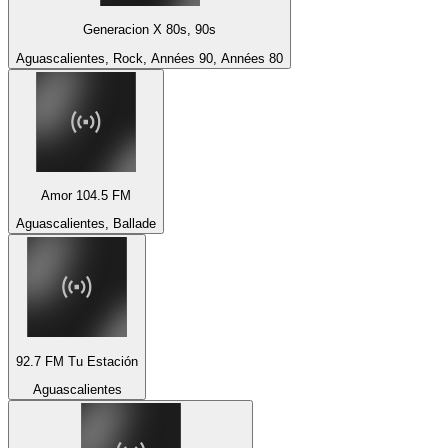
Generacion X 80s, 90s
Aguascalientes, Rock, Années 90, Années 80
Amor 104.5 FM
Aguascalientes, Ballade
92.7 FM Tu Estación
Aguascalientes