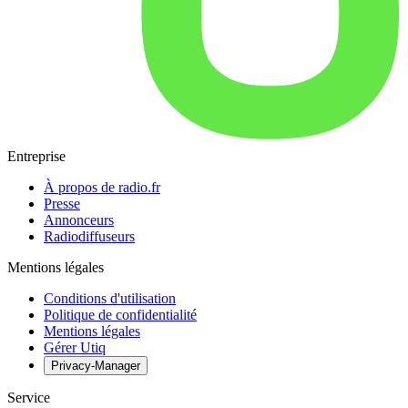
Entreprise
À propos de radio.fr
Presse
Annonceurs
Radiodiffuseurs
Mentions légales
Conditions d'utilisation
Politique de confidentialité
Mentions légales
Gérer Utiq
Privacy-Manager
Service