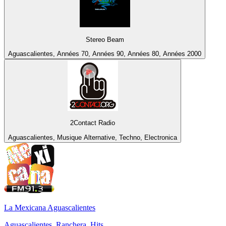
Stereo Beam
Aguascalientes, Années 70, Années 90, Années 80, Années 2000
2Contact Radio
Aguascalientes, Musique Alternative, Techno, Electronica
La Mexicana Aguascalientes
Aguascalientes, Ranchera, Hits