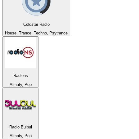
Coldstar Radio
House, Trance, Techno, Psytrance
Radions
Almaty, Pop
Radio Bulbul
Almaty, Pop