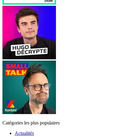
Catégories les plus populaires
Actualités