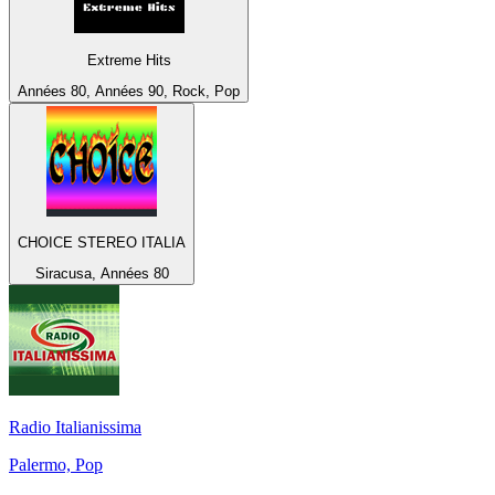
Extreme Hits
Années 80, Années 90, Rock, Pop
CHOICE STEREO ITALIA
Siracusa, Années 80
Radio Italianissima
Palermo, Pop