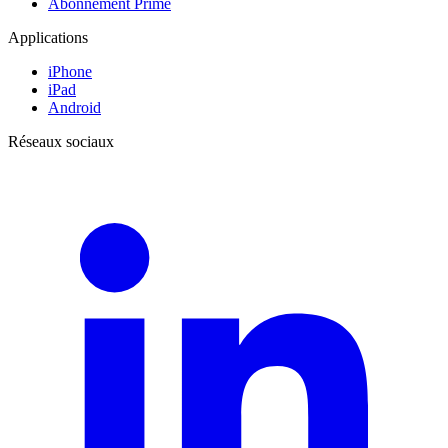
Abonnement Prime
Applications
iPhone
iPad
Android
Réseaux sociaux