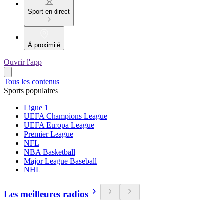
Sport en direct
À proximité
Ouvrir l'app
Tous les contenus
Sports populaires
Ligue 1
UEFA Champions League
UEFA Europa League
Premier League
NFL
NBA Basketball
Major League Baseball
NHL
Les meilleures radios