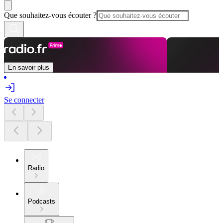
Que souhaitez-vous écouter ?
En savoir plus
Se connecter
Radio
Podcasts