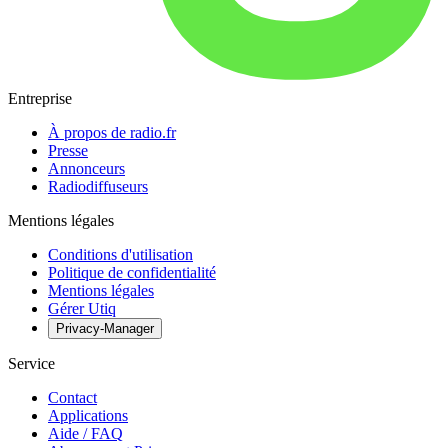
Entreprise
À propos de radio.fr
Presse
Annonceurs
Radiodiffuseurs
Mentions légales
Conditions d'utilisation
Politique de confidentialité
Mentions légales
Gérer Utiq
Privacy-Manager
Service
Contact
Applications
Aide / FAQ