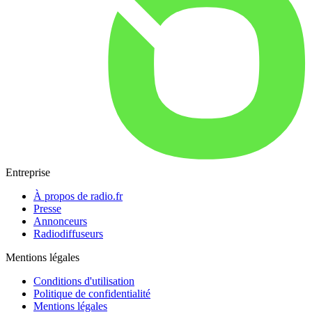
Entreprise
À propos de radio.fr
Presse
Annonceurs
Radiodiffuseurs
Mentions légales
Conditions d'utilisation
Politique de confidentialité
Mentions légales