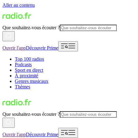
Aller au contenu
Que souhaitez-vous écouter ?
Ouvrir l'app
Découvrir Prime
Top 100 radios
Podcasts
Sport en direct
À proximité
Genres musicaux
Thèmes
Que souhaitez-vous écouter ?
Ouvrir l'app
Découvrir Prime