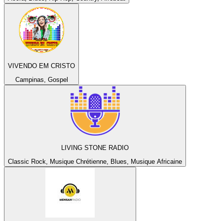
VIVENDO EM CRISTO
Campinas, Gospel
LIVING STONE RADIO
Classic Rock, Musique Chrétienne, Blues, Musique Africaine