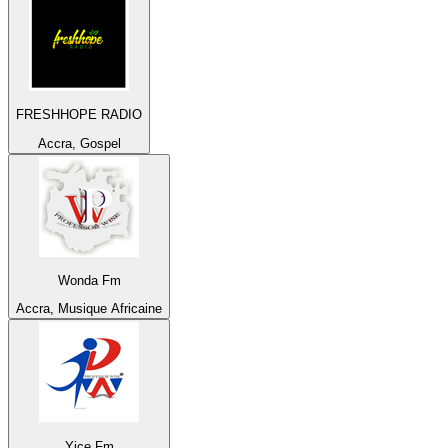
FRESHHOPE RADIO
Accra, Gospel
Wonda Fm
Accra, Musique Africaine
Yice Fm