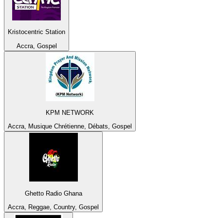
Kristocentric Station
Accra, Gospel
KPM NETWORK
Accra, Musique Chrétienne, Débats, Gospel
Ghetto Radio Ghana
Accra, Reggae, Country, Gospel