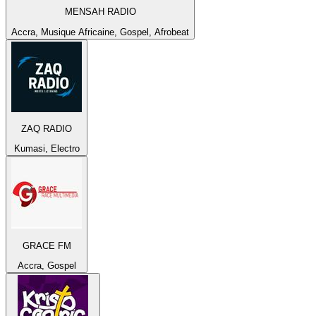
MENSAH RADIO
Accra, Musique Africaine, Gospel, Afrobeat
ZAQ RADIO
Kumasi, Electro
GRACE FM
Accra, Gospel