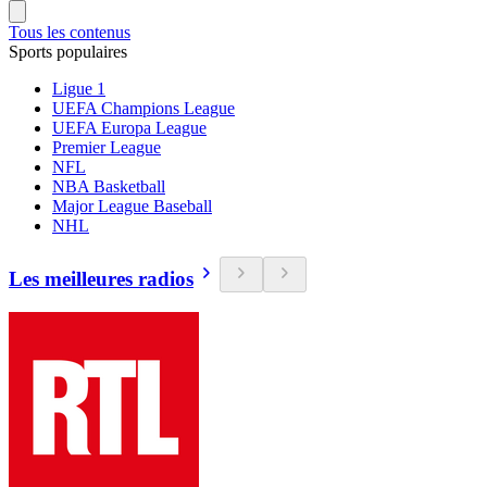
Tous les contenus
Sports populaires
Ligue 1
UEFA Champions League
UEFA Europa League
Premier League
NFL
NBA Basketball
Major League Baseball
NHL
Les meilleures radios