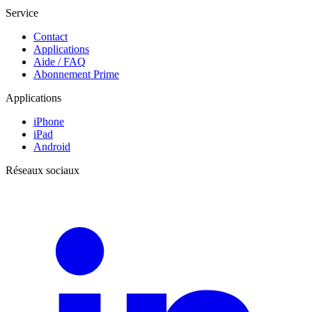
Service
Contact
Applications
Aide / FAQ
Abonnement Prime
Applications
iPhone
iPad
Android
Réseaux sociaux