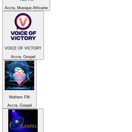
Accra, Musique Africaine
VOICE OF VICTORY
Accra, Gospel
Mothers FM
Accra, Gospel