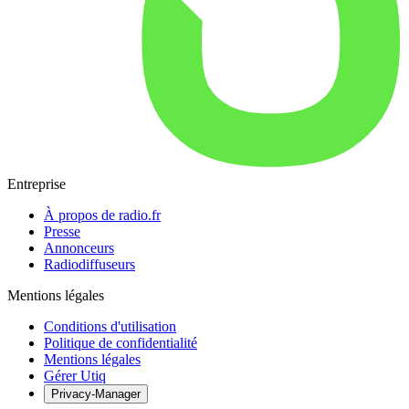
Entreprise
À propos de radio.fr
Presse
Annonceurs
Radiodiffuseurs
Mentions légales
Conditions d'utilisation
Politique de confidentialité
Mentions légales
Gérer Utiq
Privacy-Manager