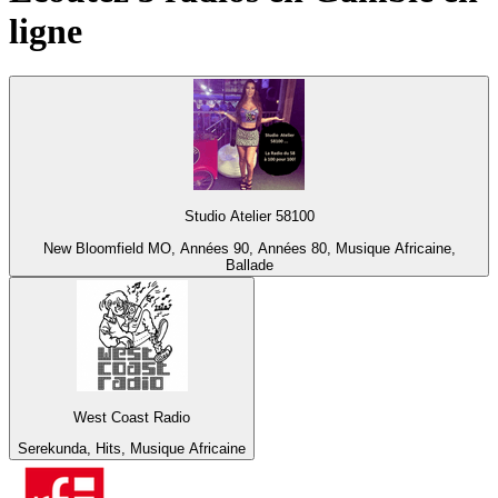
ligne
Studio Atelier 58100
New Bloomfield MO, Années 90, Années 80, Musique Africaine,
Ballade
West Coast Radio
Serekunda, Hits, Musique Africaine