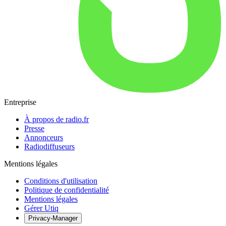
Entreprise
À propos de radio.fr
Presse
Annonceurs
Radiodiffuseurs
Mentions légales
Conditions d'utilisation
Politique de confidentialité
Mentions légales
Gérer Utiq
Privacy-Manager