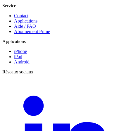
Service
Contact
Applications
Aide / FAQ
Abonnement Prime
Applications
iPhone
iPad
Android
Réseaux sociaux