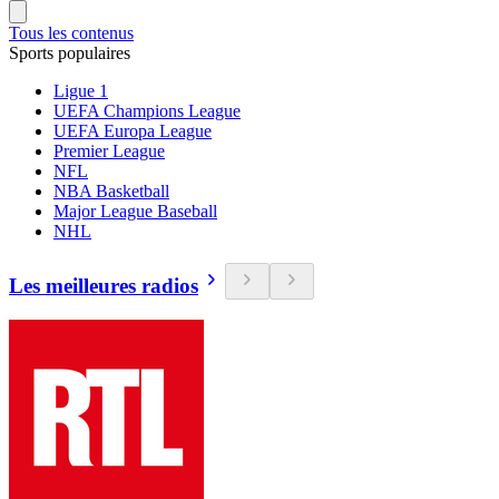
Tous les contenus
Sports populaires
Ligue 1
UEFA Champions League
UEFA Europa League
Premier League
NFL
NBA Basketball
Major League Baseball
NHL
Les meilleures radios